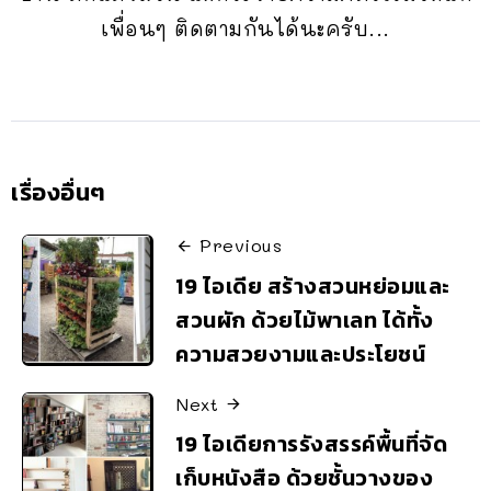
เพื่อนๆ ติดตามกันได้นะครับ...
เรื่องอื่นๆ
Previous
19 ไอเดีย สร้างสวนหย่อมและ
สวนผัก ด้วยไม้พาเลท ได้ทั้ง
ความสวยงามและประโยชน์
Next
19 ไอเดียการรังสรรค์พื้นที่จัด
เก็บหนังสือ ด้วยชั้นวางของ