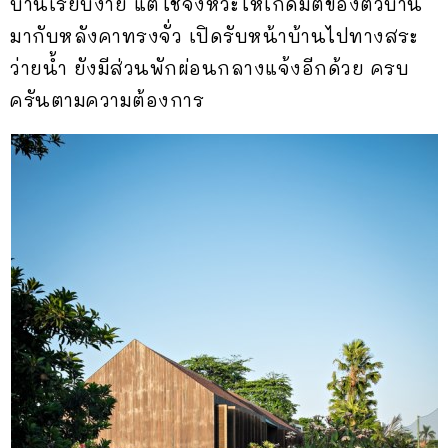
บ้านเรียบง่าย แต่ใช้จังหวะให้เกิดมิติของตัวบ้าน
มากับหลังคาทรงจั่ว เปิดรับหน้าบ้านไปทางสระ
ว่ายน้ำ ยังมีส่วนพักผ่อนกลางแจ้งอีกด้วย ครบ
ครันตามความต้องการ