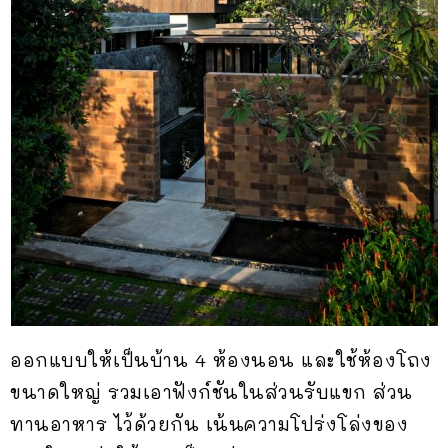
ออกแบบให้เป็นบ้าน 4 ห้องนอน และใช้ห้องโถง
ขนาดใหญ่ รวมเอาฟังก์ชันในส่วนรับแขก ส่วน
ทานอาหาร ไว้ด้วยกัน เน้นความโปร่งโล่งของ