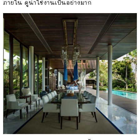
ภายใน ดูน่าใช้งานเป็นอย่างมาก