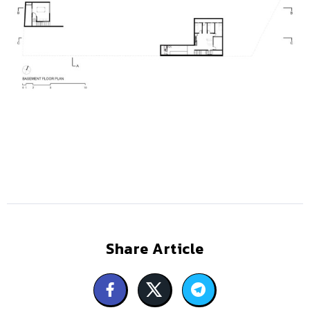
Share Article