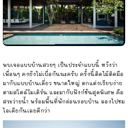
พบเจอแบบบ้านสวยๆ เป็นประจำแบบนี้ หวังว่า
เพื่อนๆ คงยังไม่เบื่อกันนะครับ ครั้งนี้ติดไม้ติดมือ
มากับแบบบ้านเดี่ยว ขนาดใหญ่ ตกแต่งเรียบง่าย
ตามสไตล์โมเดิร์น และมากับฟังก์ชันสุดพิเศษ คือ
สระว่ายน้ำ พร้อมพื้นที่พักผ่อนรอบบ้าน ลองไปชม
ไอเดียกันเลยดีกว่า