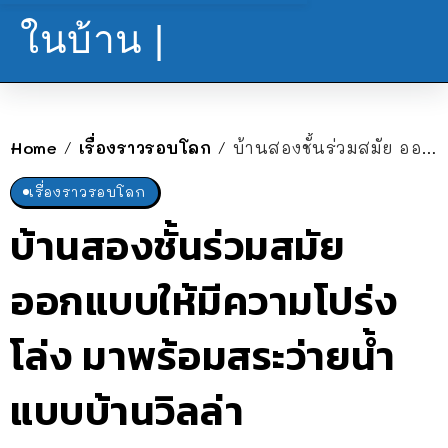
ในบ้าน |
Home
เรื่องราวรอบโลก
บ้านสองชั้นร่วมสมัย ออกแบบให้มีความโปร่งโล่ง มาพร้อมสระว่ายน้ำแบบบ้านวิลล่า
/
/
เรื่องราวรอบโลก
บ้านสองชั้นร่วมสมัย
ออกแบบให้มีความโปร่ง
โล่ง มาพร้อมสระว่ายน้ำ
แบบบ้านวิลล่า