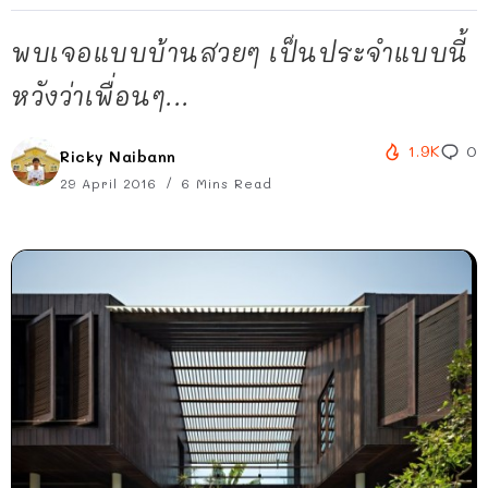
พบเจอแบบบ้านสวยๆ เป็นประจำแบบนี้
หวังว่าเพื่อนๆ...
1.9K
0
Ricky Naibann
29 April 2016
6 Mins Read