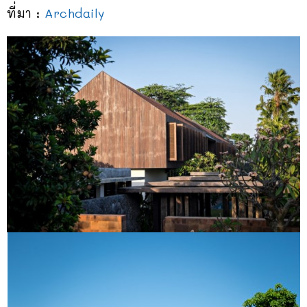
ที่มา :
Archdaily