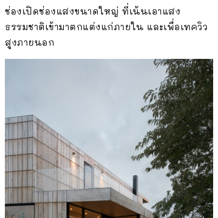
ช่องเปิดช่องแสงขนาดใหญ่ ที่เน้นเอาแสง
ธรรมชาติเข้ามาตกแต่งแก่ภายใน และเพื่อเทควิว
สูงภายนอก