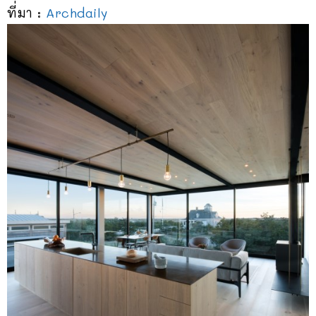
ที่มา :
Archdaily