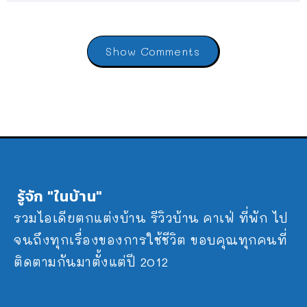
Show Comments
รู้จัก "ในบ้าน"
รวมไอเดียตกแต่งบ้าน รีวิวบ้าน คาเฟ่ ที่พัก ไป
จนถึงทุกเรื่องของการใช้ชีวิต ขอบคุณทุกคนที่
ติดตามกันมาตั้งแต่ปี 2012