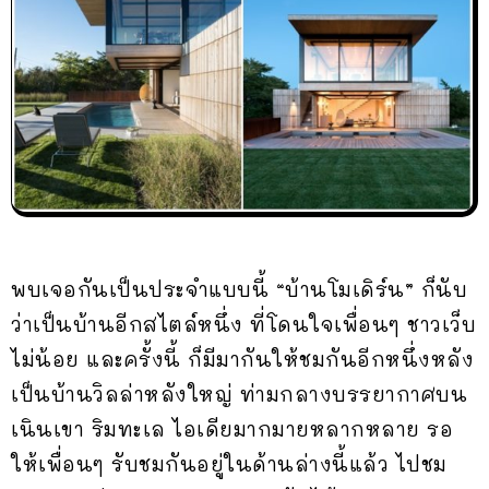
พบเจอกันเป็นประจำแบบนี้ “บ้านโมเดิร์น” ก็นับ
ว่าเป็นบ้านอีกสไตล์หนึ่ง ที่โดนใจเพื่อนๆ ชาวเว็บ
ไม่น้อย และครั้งนี้ ก็มีมากันให้ชมกันอีกหนึ่งหลัง
เป็นบ้านวิลล่าหลังใหญ่ ท่ามกลางบรรยากาศบน
เนินเขา ริมทะเล ไอเดียมากมายหลากหลาย รอ
ให้เพื่อนๆ รับชมกันอยู่ในด้านล่างนี้แล้ว ไปชม