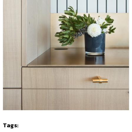
Tags: