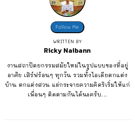
Follow Me
WRITTEN BY
Ricky Naibann
งานสถาปัตยกรรมสมัยใหม่ในรูปแบบของที่อยู่
อาศัย เสิร์ฟร้อนๆ ทุกวัน รวมทั้งไอเดียตกแต่ง
บ้าน ตกแต่งสวน แผ่กระจายความคิดริเริ่มให้แก่
เพื่อนๆ ติดตามกันได้นะครับ...