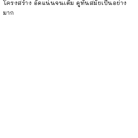
โครงสร้าง อัดแน่นจนเต็ม ดูทันสมัยเป็นอย่าง
มาก