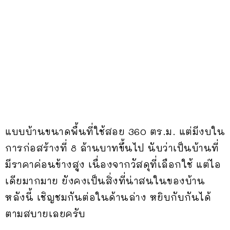
แบบบ้านขนาดพื้นที่ใช้สอย 360 ตร.ม. แต่มีงบใน
การก่อสร้างที่ 8 ล้านบาทขึ้นไป นับว่าเป็นบ้านที่
มีราคาค่อนข้างสูง เนื่องจากวัสดุที่เลือกใช้ แต่ไอ
เดียมากมาย ยังคงเป็นสิ่งที่น่าสนในของบ้าน
หลังนี้ เชิญชมกันต่อในด้านล่าง หยิบกับกันได้
ตามสบายเลยครับ