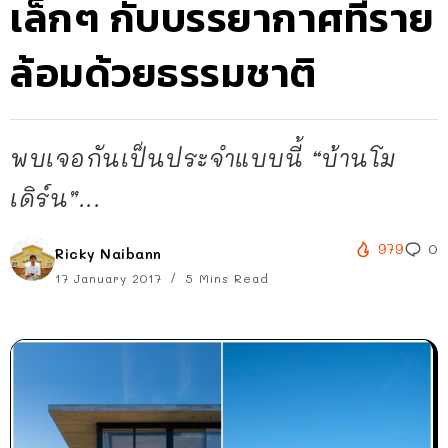
เล็กๆ กับบรรยากาศที่ราย
ล้อมด้วยธรรมชาติ
พบเจอกันเป็นประจำแบบนี้ “บ้านโม
เดิร์น”...
979
0
Ricky Naibann
17 January 2017
5 Mins Read