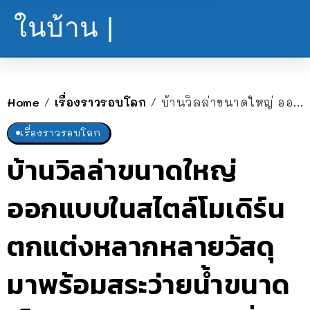
ในบ้าน |
Home
เรื่องราวรอบโลก
บ้านวิลล่าขนาดใหญ่ ออกแบบในสไตล์โมเดิร์น ตกแต่งหลากหลายวัสดุ มาพร้อมสระว่ายน้ำขนาดเล็กๆ กับบรรยากาศที่รายล้อมด้วยธรรมชาติ
/
/
เรื่องราวรอบโลก
บ้านวิลล่าขนาดใหญ่
ออกแบบในสไตล์โมเดิร์น
ตกแต่งหลากหลายวัสดุ
มาพร้อมสระว่ายน้ำขนาด