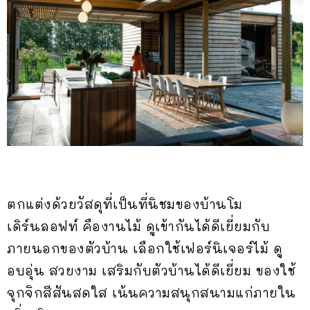
ตกแต่งด้วยวัสดุที่เป็นที่นิชมของบ้านโม
เดิร์นลอฟท์ คืองานไม้ ดูเข้ากันได้ดีเยี่ยมกับ
ภายนอกของตัวบ้าน เลือกใช้เฟอร์นิเจอร์ไม้ ดู
อบอุ่น สวยงาม เสริมกับตัวบ้านได้ดีเยี่ยม ของใช้
จุกจิกสีสันสดใส เน้นความสนุกสนามแก่ภายใน