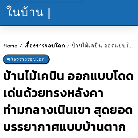
ในบ้าน |
Home
เรื่องราวรอบโลก
บ้านไม้เคบิน ออกแบบโดดเด่นด้วยทรงหลังคา ท่ามกลางเนินเขา สุดยอดบรรยากาศแบบบ้านตากอากาศ
/
/
เรื่องราวรอบโลก
บ้านไม้เคบิน ออกแบบโดด
เด่นด้วยทรงหลังคา
ท่ามกลางเนินเขา สุดยอด
บรรยากาศแบบบ้านตาก