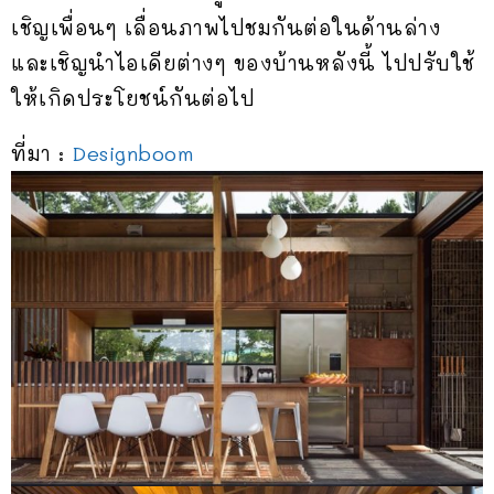
เชิญเพื่อนๆ เลื่อนภาพไปชมกันต่อในด้านล่าง
และเชิญนำไอเดียต่างๆ ของบ้านหลังนี้ ไปปรับใช้
ให้เกิดประโยชน์กันต่อไป
ที่มา :
Designboom