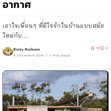
อากาศ
เอาใจเพื่อนๆ ที่มีใจรักในบ้านแบบสมัย
ใหม่กับ...
1K
0
Ricky Naibann
6 December 2016
4 Mins Read