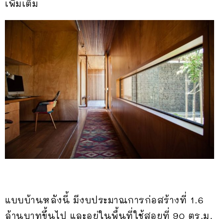
เพิ่มเติม
แบบบ้านหลังนี้ มีงบประมาณการก่อสร้างที่ 1.6
ล้านบาทขึ้นไป และอยู่ในพื้นที่ใช้สอยที่ 90 ตร.ม.