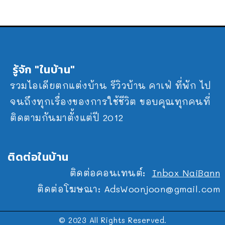
รู้จัก "ในบ้าน"
รวมไอเดียตกแต่งบ้าน รีวิวบ้าน คาเฟ่ ที่พัก ไป
จนถึงทุกเรื่องของการใช้ชีวิต ขอบคุณทุกคนที่
ติดตามกันมาตั้งแต่ปี 2012
ติดต่อในบ้าน
ติดต่อคอนเทนต์:
Inbox NaiBann
ติดต่อโฆษณา:
AdsWoonjoon@gmail.com
© 2023 All Rights Reserved.