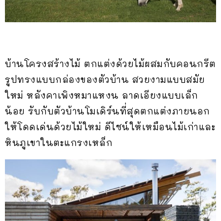
บ้านโครงสร้างไม้ ตกแต่งด้วยไม้ผสมกับคอนกรีต
รูปทรงแบบกล่องของตัวบ้าน สวยงามแบบสมัย
ใหม่ หลังคาเพิงหมาแหงน ลาดเอียงแบบเล็ก
น้อย รับกับตัวบ้านโมเดิร์นที่สุดตกแต่งภายนอก
ให้โดดเด่นด้วยไม้ใหม่ ดีไซน์ให้เหมือนไม้เก่าและ
หินภูเขาในตะแกรงเหล็ก