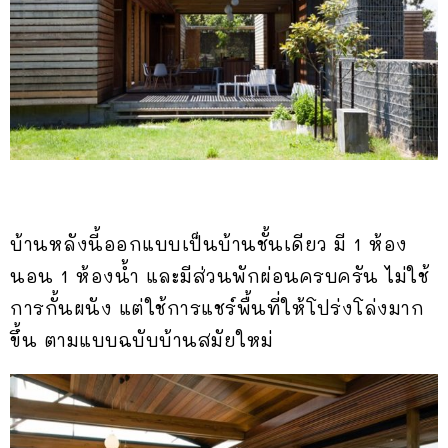
บ้านหลังนี้ออกแบบเป็นบ้านชั้นเดียว มี 1 ห้อง
นอน 1 ห้องน้ำ และมีส่วนพักผ่อนครบครัน ไม่ใช้
การกั้นผนัง แต่ใช้การแชร์พื้นที่ให้โปร่งโล่งมาก
ขึ้น ตามแบบฉบับบ้านสมัยใหม่