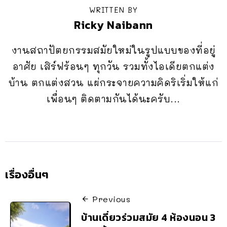
WRITTEN BY
Ricky Naibann
งานสถาปัตยกรรมสมัยใหม่ในรูปแบบของที่อยู่
อาศัย เสิร์ฟร้อนๆ ทุกวัน รวมทั้งไอเดียตกแต่ง
บ้าน ตกแต่งสวน แผ่กระจายความคิดริเริ่มให้แก่
เพื่อนๆ ติดตามกันได้นะครับ...
เรื่องอื่นๆ
Previous
บ้านเดี่ยวร่วมสมัย 4 ห้องนอน 3