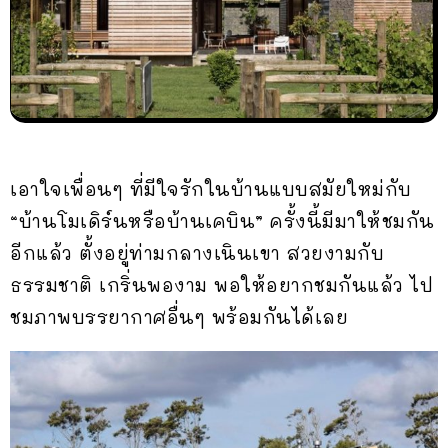
เอาใจเพื่อนๆ ที่มีใจรักในบ้านแบบสมัยใหม่กับ
“บ้านโมเดิร์นหรือบ้านเคบิน” ครั้งนี้มีมาให้ชมกัน
อีกแล้ว ตั้งอยู่ท่ามกลางเนินเขา สวยงามกับ
ธรรมชาติ เกริ่นพองาม พอให้อยากชมกันแล้ว ไป
ชมภาพบรรยากาศอื่นๆ พร้อมกันได้เลย