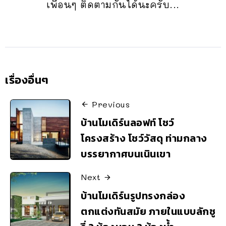
เพื่อนๆ ติดตามกันได้นะครับ...
เรื่องอื่นๆ
Previous
บ้านโมเดิร์นลอฟท์ โชว์
โครงสร้าง โชว์วัสดุ ท่ามกลาง
บรรยากาศบนเนินเขา
Next
บ้านโมเดิร์นรูปทรงกล่อง
ตกแต่งทันสมัย ภายในแบบลักชู