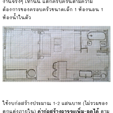
งานจริงๆ เท่านั้น แต่ก็ครบครันตามความ
ต้องการของครอบครัวขนาดเล็ก 1 ห้องนอน 1
ห้องน้ำในตัว
ใช้งบก่อสร้างประมาณ 1-2 แสนบาท (ไม่รวมของ
ตกแต่งภายใน)
ค่าก่อสร้างอาจจะเพิ่ม-ลดได้
ตาม