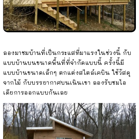
ลองมาชมบ้านที่เป็นกระแสที่มาแรงในช่วงนี้ กับ
แบบบ้านบนขนาดพื้นที่ที่จำกัดแบบนี้ ครั้งนี้มี
แบบบ้านขนาดเล็กๆ ตกแต่งสไตล์เคบิน ใช้วัสดุ
จากไม้ กับบรรยากาศบนเนินเขา ลองรับชมไอ
เดียการออกแบบกันเลย