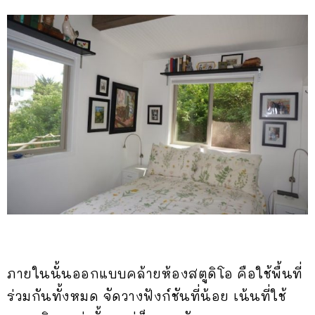
ภายในนั้นออกแบบคล้ายห้องสตูดิโอ คือใช้พื้นที่
ร่วมกันทั้งหมด จัดวางฟังก์ชันที่น้อย เน้นที่ใช้