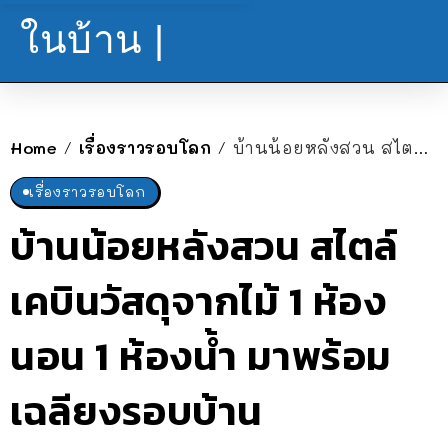
ในบ้าน |
Home
เรื่องราวรอบโลก
บ้านน้อยหลังสวน สไตล์เคบินวัสดุจากไม้ 1 ห้องนอน 1 ห้องน้ำ มาพร้อมเฉลียงรอบบ้าน
/
/
เรื่องราวรอบโลก
บ้านน้อยหลังสวน สไตล์
เคบินวัสดุจากไม้ 1 ห้อง
นอน 1 ห้องน้ำ มาพร้อม
เฉลียงรอบบ้าน