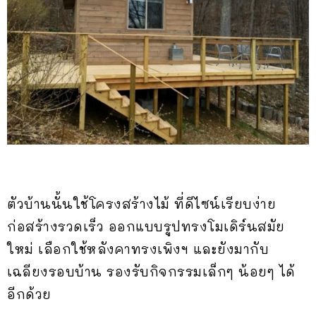
ตัวบ้านนั้นใช้โครงสร้างไม้ ที่ดีไซน์เรียบง่าย
ก่อสร้างรวดเร็ว ออกแบบรูปทรงโมเดิร์นสมัย
ใหม่ เลือกใช้หลังคาทรงเพิงฯ และยังมากับ
เฉลียงรอบบ้าน รองรับกิจกรรมเล็กๆ น้อยๆ ได้
อีกด้วย