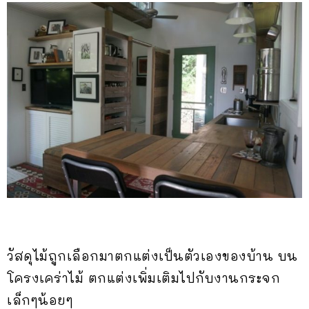
วัสดุไม้ถูกเลือกมาตกแต่งเป็นตัวเองของบ้าน บน
โครงเคร่าไม้ ตกแต่งเพิ่มเติมไปกับงานกระจก
เล็กๆน้อยๆ