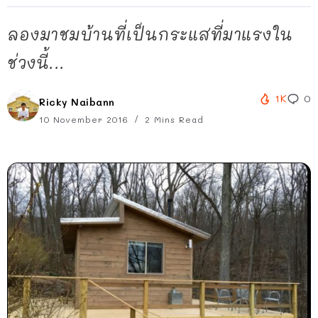
ลองมาชมบ้านที่เป็นกระแสที่มาแรงใน
ช่วงนี้...
1K
0
Ricky Naibann
10 November 2016
2 Mins Read