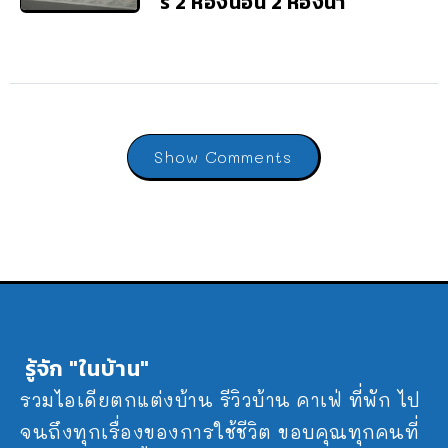
รี่ 2 ห้องนอน 2 ห้องน้ำ
Show Comments
รู้จัก "ในบ้าน"
รวมไอเดียตกแต่งบ้าน รีวิวบ้าน คาเฟ่ ที่พัก ไป
จนถึงทุกเรื่องของการใช้ชีวิต ขอบคุณทุกคนที่