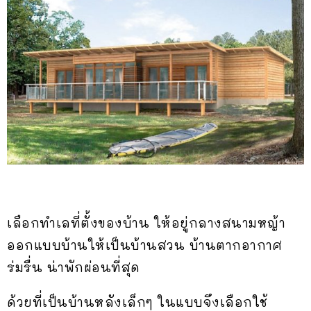
เลือกทำเลที่ตั้งของบ้าน ให้อยู่กลางสนามหญ้า
ออกแบบบ้านให้เป็นบ้านสวน บ้านตากอากาศ
ร่มรื่น น่าพักผ่อนที่สุด
ด้วยที่เป็นบ้านหลังเล็กๆ ในแบบจึงเลือกใช้