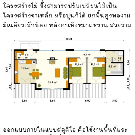
โครงสร้างไม้ ซึ่งสามารถปรับเปลี่ยนให้เป็น
โครงสร้างจาเหล็ก หรือปูนก็ได้ ยกพื้นสูงพองาม
มีเฉลียงเล็กน้อย หลังคาเพิงหมาแหงาน สวยงาม
ออกแบบภายในแบบสตูดิโอ คือใช้งานพื้นที่และ