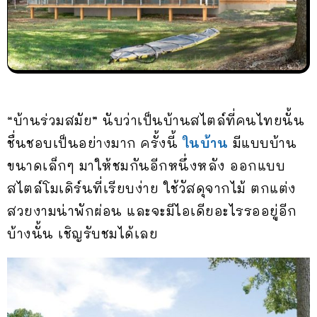
“บ้านร่วมสมัย” นับว่าเป็นบ้านสไตล์ที่คนไทยนั้น
ชื่นชอบเป็นอย่างมาก ครั้งนี้
ในบ้าน
มีแบบบ้าน
ขนาดเล็กๆ มาให้ชมกันอีกหนึ่งหลัง ออกแบบ
สไตล์โมเดิร์นที่เรียบง่าย ใช้วัสดุจากไม้ ตกแต่ง
สวยงามน่าพักผ่อน และจะมีไอเดียอะไรรออยู่อีก
บ้างนั้น เชิญรับชมได้เลย