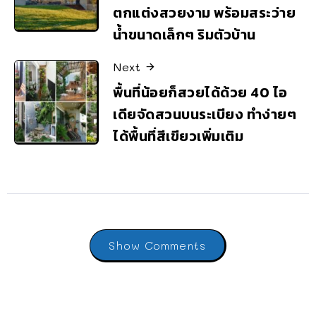
ตกแต่งสวยงาม พร้อมสระว่าย
น้ำขนาดเล็กๆ ริมตัวบ้าน
Next
พื้นที่น้อยก็สวยได้ด้วย 40 ไอ
เดียจัดสวนบนระเบียง ทำง่ายๆ
ได้พื้นที่สีเขียวเพิ่มเติม
Show Comments