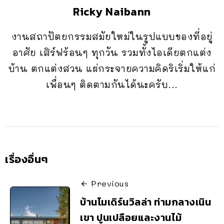
Ricky Naibann
งานสถาปัตยกรรมสมัยใหม่ในรูปแบบของที่อยู่
อาศัย เสิร์ฟร้อนๆ ทุกวัน รวมทั้งไอเดียตกแต่ง
บ้าน ตกแต่งสวน แผ่กระจายความคิดริเริ่มให้แก่
เพื่อนๆ ติดตามกันได้นะครับ...
เรื่องอื่นๆ
Previous
บ้านโมเดิร์นวิลล่า ท่ามกลางเนิน
เขา ปูนเปลือยและงานไม้