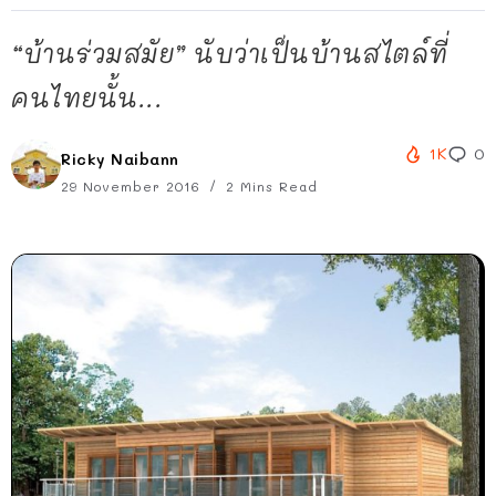
“บ้านร่วมสมัย” นับว่าเป็นบ้านสไตล์ที่
คนไทยนั้น...
1K
0
Ricky Naibann
29 November 2016
2 Mins Read