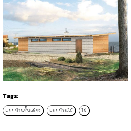
Tags:
แบบบ้านชั้นเดียว
แบบบ้านไม้
ไม้