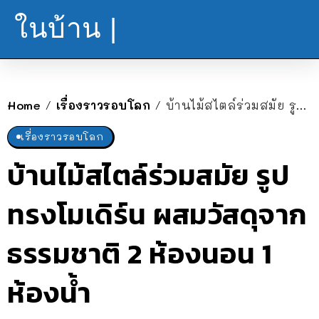
ในบ้าน |
Home
เรื่องราวรอบโลก
บ้านไม้สไตล์ร่วมสมัย รูปทรงโมเดิร์น ผสมวัสดุจากธรรมชาติ 2 ห้องนอน 1 ห้องน้ำ
/
/
เรื่องราวรอบโลก
บ้านไม้สไตล์ร่วมสมัย รูป
ทรงโมเดิร์น ผสมวัสดุจาก
ธรรมชาติ 2 ห้องนอน 1
ห้องน้ำ