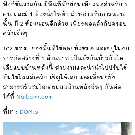
ฟังก์ชันรวมกัน มีพื้นที่พักผ่อนเพียงพอสำหรับ 4
คน และมี 1 ห้องน้ำในตัว ส่วนสำหรับการนอน
นั้น มี 2 ห้องนอนอีกด้วย เพียงพอแล้วกับครอบ
ครัวเล็กๆ
102 ตร.ม. ของพื้นที่ใช้สอยทั้งหมด และอยู่ในงบ
การก่อสร้างที่ 1 ล้านบาท เป็นยังกันบ้างกับไอ
เดียแบบบ้านหลังนี้ สวยงามและน่านำไปปรับใช้
กันใช่ไหมล่ะครับ เชิญได้เลย และเพื่อนๆยัง
สามารถรับชมไอเดียแบบบ้านหลังอื่นๆ กันต่อ
ได้ที่
Naibann.com
ที่มา :
DOM.pl