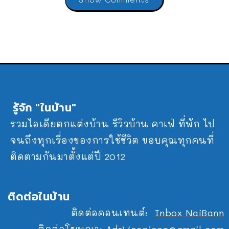
รู้จัก "ในบ้าน"
รวมไอเดียตกแต่งบ้าน รีวิวบ้าน คาเฟ่ ที่พัก ไป
จนถึงทุกเรื่องของการใช้ชีวิต ขอบคุณทุกคนที่
ติดตามกันมาตั้งแต่ปี 2012
ติดต่อในบ้าน
ติดต่อคอนเทนต์:
Inbox NaiBann