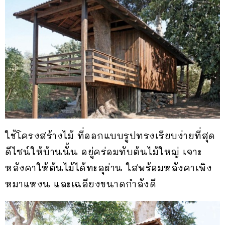
ใช้โครงสร้างไม้ ที่ออกแบบรูปทรงเรียบง่ายที่สุด
ดีไซน์ให้บ้านนั้น อยู่คร่อมทับต้นไม้ใหญ่ เจาะ
หลังคาให้ต้นไม้ได้ทะลุผ่าน ใสพร้อมหลังคาเพิง
หมาแหงน และเฉลียงขนาดกำลังดี