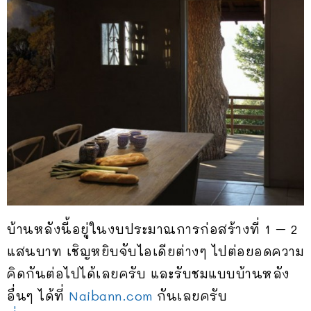
บ้านหลังนี้อยู่ในงบประมาณการก่อสร้างที่ 1 – 2
แสนบาท เชิญหยิบจับไอเดียต่างๆ ไปต่อยอดความ
คิดกันต่อไปได้เลยครับ และรับชมแบบบ้านหลัง
อื่นๆ ได้ที่
Naibann.com
กันเลยครับ