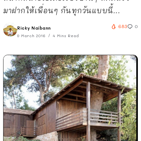
มาฝากให้เพื่อนๆ กันทุกวันแบบนี้...
683
0
Ricky Naibann
9 March 2016
4 Mins Read