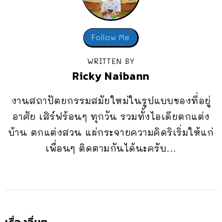
Follow Me
WRITTEN BY
Ricky Naibann
งานสถาปัตยกรรมสมัยใหม่ในรูปแบบของที่อยู่
อาศัย เสิร์ฟร้อนๆ ทุกวัน รวมทั้งไอเดียตกแต่ง
บ้าน ตกแต่งสวน แผ่กระจายความคิดริเริ่มให้แก่
เพื่อนๆ ติดตามกันได้นะครับ...