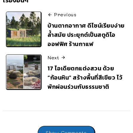
เรื่องอื่นๆ
Previous
บ้านตากอากาศ ดีไซน์เรียบง่าย
ล้ำสมัย ประยุกต์เป็นสตูดิโอ
ออฟฟิศ ร้านกาแฟ
Next
17 ไอเดียตกแต่งสวน ด้วย
“ก้อนหิน” สร้างพื้นที่สีเขียว ไว้
พักผ่อนร่วมกับธรรมชาติ
Show Comments