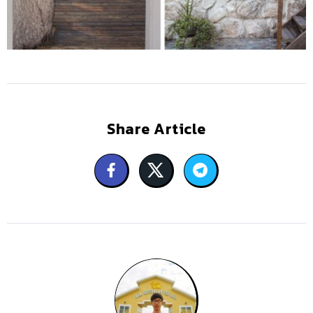
Share Article