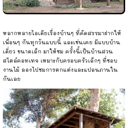
หลากหลายไอเดียเรื่องบ้านๆ ที่คัดสรรมาฝากให้
เพื่อนๆ กันทุกวันแบบนี้ และเช่นเคย มีแบบบ้าน
เดี่ยว ขนาดเล็ก มาให้ชม ครั้งนี้เป็นบ้านสวน
สไตล์คอทเทจ เหมาะกับครอบครัวเล็กๆ ที่ชอบ
งานไม้ ลองไปชมการตกแต่งและแปลนภานใน
กันเลย