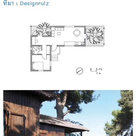
ที่มา : Designrulz