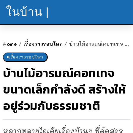
ในบ้าน |
Home
เรื่องราวรอบโลก
บ้านไม้อารมณ์คอทเทจ ขนาดเล็กกำลังดี สร้างให้อยู่ร่วมกับธรรมชาติ
/
/
เรื่องราวรอบโลก
บ้านไม้อารมณ์คอทเทจ
ขนาดเล็กกำลังดี สร้างให้
อยู่ร่วมกับธรรมชาติ
หลากหลายไอเดียเรื่องบ้านๆ ที่คัดสรร