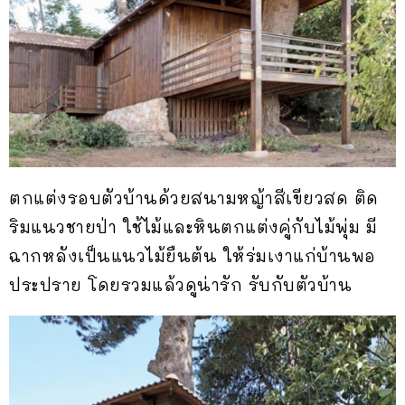
ตกแต่งรอบตัวบ้านด้วยสนามหญ้าสีเขียวสด ติด
ริมแนวชายป่า ใช้ไม้และหินตกแต่งคู่กับไม้พุ่ม มี
ฉากหลังเป็นแนวไม้ยืนต้น ให้ร่มเงาแก่บ้านพอ
ประปราย โดยรวมแล้วดูน่ารัก รับกับตัวบ้าน