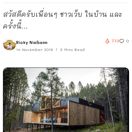
สวัสดีครับเพื่อนๆ ชาวเว็บ ในบ้าน และ
ครั้งนี้...
773
0
Ricky Naibann
14 November 2016
5 Mins Read