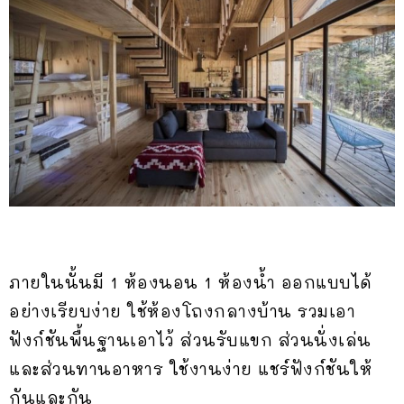
ภายในนั้นมี 1 ห้องนอน 1 ห้องน้ำ ออกแบบได้
อย่างเรียบง่าย ใช้ห้องโถงกลางบ้าน รวมเอา
ฟังก์ชันพื้นฐานเอาไว้ ส่วนรับแขก ส่วนนั่งเล่น
และส่วนทานอาหาร ใช้งานง่าย แชร์ฟังก์ชันให้
กันและกัน