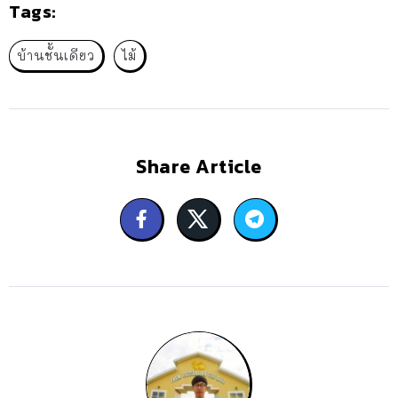
Tags:
บ้านชั้นเดียว
ไม้
Share Article