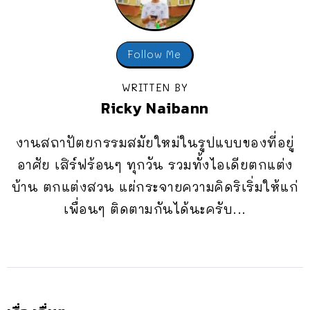
Follow Me
WRITTEN BY
Ricky Naibann
งานสถาปัตยกรรมสมัยใหม่ในรูปแบบของที่อยู่
อาศัย เสิร์ฟร้อนๆ ทุกวัน รวมทั้งไอเดียตกแต่ง
บ้าน ตกแต่งสวน แผ่กระจายความคิดริเริ่มให้แก่
เพื่อนๆ ติดตามกันได้นะครับ...