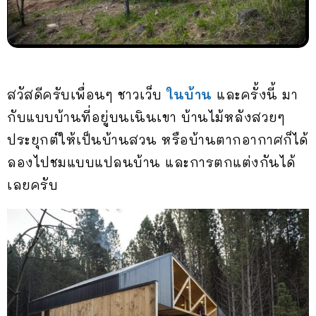
สวัสดีครับเพื่อนๆ ชาวเว็บ
ในบ้าน
และครั้งนี้ มา
กับแบบบ้านที่อยู่บนเนินเขา บ้านไม้หลังสวยๆ
ประยุกต์ให้เป็นบ้านสวน หรือบ้านตากอากาศก็ได้
ลองไปชมแบบแปลนบ้าน และการตกแต่งกันได้
เลยครับ