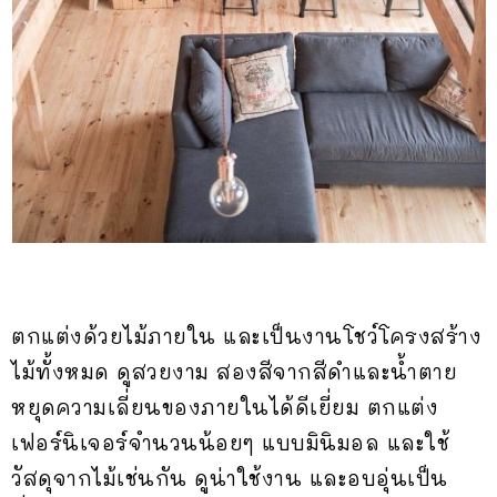
ตกแต่งด้วยไม้ภายใน และเป็นงานโชว์โครงสร้าง
ไม้ทั้งหมด ดูสวยงาม สองสีจากสีดำและน้ำตาย
หยุดความเลี่ยนของภายในได้ดีเยี่ยม ตกแต่ง
เฟอร์นิเจอร์จำนวนน้อยๆ แบบมินิมอล และใช้
วัสดุจากไม้เช่นกัน ดูน่าใช้งาน และอบอุ่นเป็น