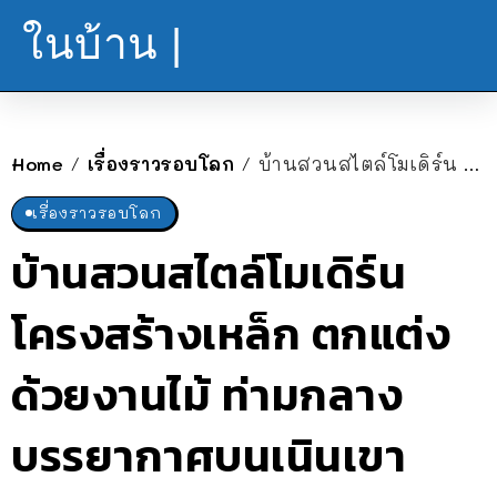
ในบ้าน |
Home
เรื่องราวรอบโลก
บ้านสวนสไตล์โมเดิร์น โครงสร้างเหล็ก ตกแต่งด้วยงานไม้ ท่ามกลางบรรยากาศบนเนินเขา
/
/
เรื่องราวรอบโลก
บ้านสวนสไตล์โมเดิร์น
โครงสร้างเหล็ก ตกแต่ง
ด้วยงานไม้ ท่ามกลาง
บรรยากาศบนเนินเขา