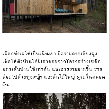
เลือกทำเลให้เป็นเนินเขา มีความลาดเอียงสูง
เพื่อให้ตัวบ้านได้มีเสาลอยจากโครงสร้างเหล็ก
ยกระดับบ้านให้เท่ากัน และสวยงามมากขึ้น ราย
ล้อมไปด้วยทุ่งหญ้า และต้นไม้ใหญ่ ดูร่มรื่นตลอด
วัน