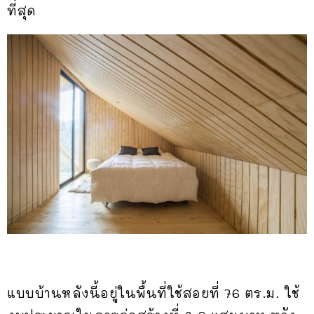
ที่สุด
แบบบ้านหลังนี้อยู่ในพื้นที่ใช้สอยที่ 76 ตร.ม. ใช้