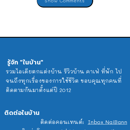
Show Comments
รู้จัก "ในบ้าน"
รวมไอเดียตกแต่งบ้าน รีวิวบ้าน คาเฟ่ ที่พัก ไป
จนถึงทุกเรื่องของการใช้ชีวิต ขอบคุณทุกคนที่
ติดตามกันมาตั้งแต่ปี 2012
ติดต่อในบ้าน
ติดต่อคอนเทนต์:
Inbox NaiBann