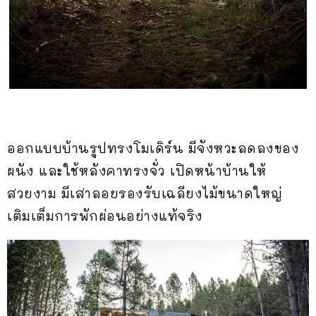
ออกแบบบ้านรูปทรงโมเดิร์น มีจังหวะลดลงของ
ผนัง และใช้หลังคาทรงจั่ว เปิดหน้าบ้านให้
สวยงาม มีเสาลอยรองรับเฉลียงไม้ขนาดใหญ่
เติมเต็มการพักผ่อนอย่างแท้จริง