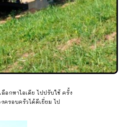
ลือกหาไอเดีย ไปปรับใช้ ครั้ง
งครอบครัวได้ดีเยี่ยม ไป