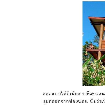
ออกแบบให้มีเพียง 1 ห้องนอน 
แยกออกจากห้องนอน นับว่าเป็นก