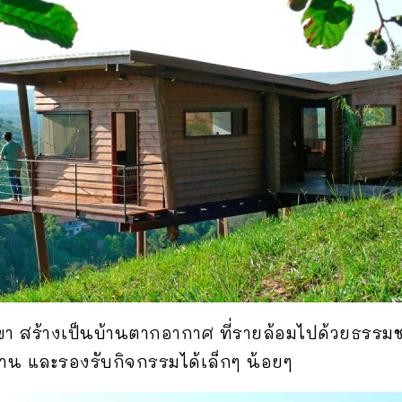
า สร้างเป็นบ้านตากอากาศ ที่รายล้อมไปด้วยธรรมชา
้าน และรองรับกิจกรรมได้เล็กๆ น้อยๆ