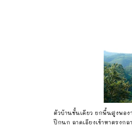
ตัวบ้านชั้นเดียว ยกพื้นสูง
ปีกนก ลาดเอียงเข้าหาตรงกลาง