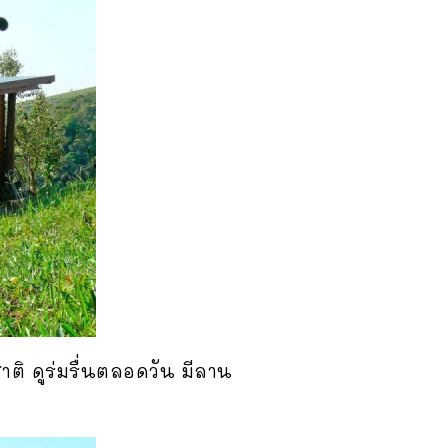
ติ ดูร่มรื่นตลอดวัน มีลาน