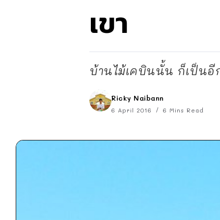
เขา
บ้านไม้เคบินนั้น ก็เป็นอ
Ricky Naibann
6 April 2016
6 Mins Read