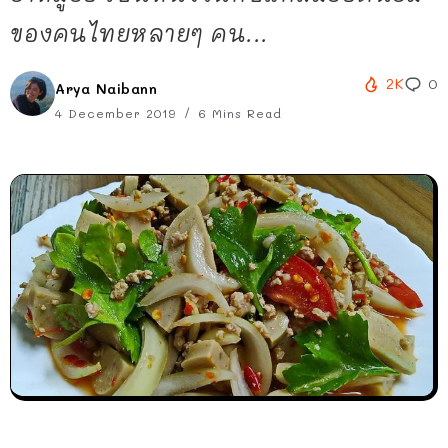
ของคนไทยหลายๆ คน...
2K
0
Arya Naibann
4 December 2019
6 Mins Read