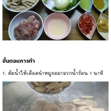
ขั้นตอนการทำ
1. ต้มน้ำให้เดือดนำหมูยอมาลวกน้ำร้อน 1 นาที