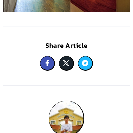
Share Article