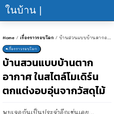
ในบ้าน |
Home
เรื่องราวรอบโลก
บ้านสวนแบบบ้านตากอากาศ ในสไตล์โมเดิร์น ตกแต่งอบอุ่นจากวัสดุไม้
/
/
เรื่องราวรอบโลก
บ้านสวนแบบบ้านตาก
อากาศ ในสไตล์โมเดิร์น
ตกแต่งอบอุ่นจากวัสดุไม้
พบเจอกันเป็นประจำอีกเช่นเคย...