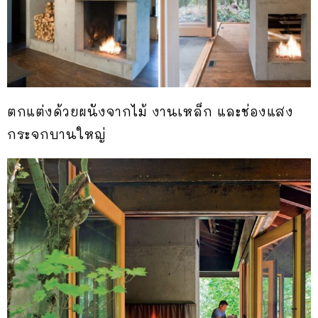
ตกแต่งด้วยผนังจากไม้ งานเหล็ก และช่องแสง
กระจกบานใหญ่