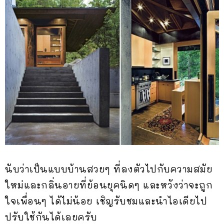
นับว่าเป็นแบบบ้านสวยๆ ที่ลงตัวไปกับความสมัย
ใหม่และกลิ่นอายที่ย้อนยุคนิดๆ และหวังว่าจะถูก
ใจเพื่อนๆ ได้ไม่น้อย เชิญรับชมและนำไอเดียไป
ปรับใช้กันได้เลยครับ