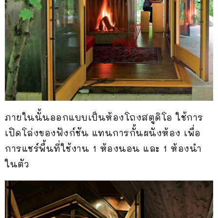
ภายในนั้นออกแบบเป็นห้องโถงสตูดิโอ ใช้การ
เปิดโล่งของฟังก์ชัน แทนการกั้นผนังห้อง เพื่อ
การแชร์พื้นที่ใช้งาน 1 ห้องนอน และ 1 ห้องนำ
ในตัว