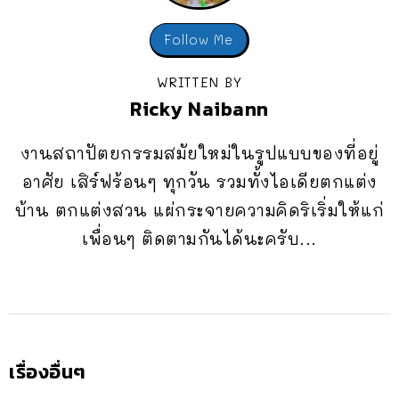
Follow Me
WRITTEN BY
Ricky Naibann
งานสถาปัตยกรรมสมัยใหม่ในรูปแบบของที่อยู่
อาศัย เสิร์ฟร้อนๆ ทุกวัน รวมทั้งไอเดียตกแต่ง
บ้าน ตกแต่งสวน แผ่กระจายความคิดริเริ่มให้แก่
เพื่อนๆ ติดตามกันได้นะครับ...
เรื่องอื่นๆ