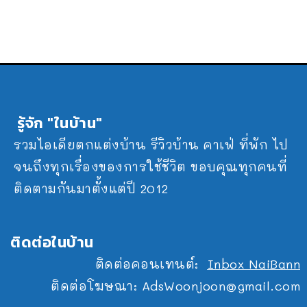
รู้จัก "ในบ้าน"
รวมไอเดียตกแต่งบ้าน รีวิวบ้าน คาเฟ่ ที่พัก ไป
จนถึงทุกเรื่องของการใช้ชีวิต ขอบคุณทุกคนที่
ติดตามกันมาตั้งแต่ปี 2012
ติดต่อในบ้าน
ติดต่อคอนเทนต์:
Inbox NaiBann
ติดต่อโฆษณา:
AdsWoonjoon@gmail.com