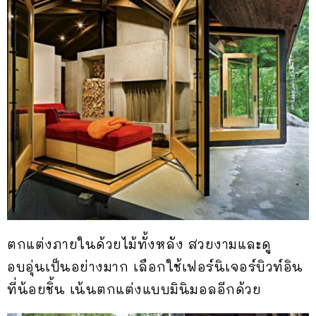
ตกแต่งภายในด้วยไม้ทั้งหลัง สวยงามและดู
อบอุ่นเป็นอย่างมาก เลือกใช้เฟอร์นิเจอร์บิวท์อิน
ที่น้อยชิ้น เน้นตกแต่งแบบมินิมอลอีกด้วย