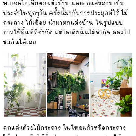
พบเจอไอเดียตกแต่งบ้าน และตกแต่งสวนเป็น
ประจำในทุกๆวัน ครั้งนี้มากับการประยุกต์ใช้ ไม้
กระถาง ไม้เลื้อย นำมาตกแต่งบ้าน ในรูปแบบ
การใช้พื้นที่ที่จำกัด แต่ไอเดียนั้นไม้จำกัด ลองไป
ชมกันได้เลย
ตกแต่งด้วยไม้กระถาง ในโหลแก้วหรือกระถาง