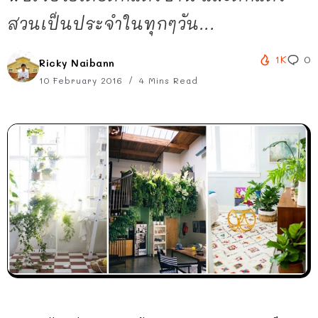
สวนเป็นประจำในทุกๆวัน...
1K
0
Ricky Naibann
10 February 2016
4 Mins Read