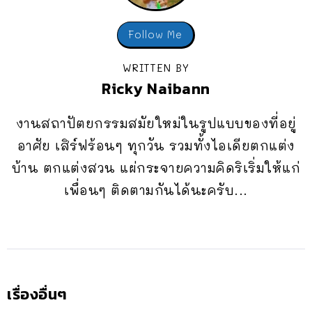
Follow Me
WRITTEN BY
Ricky Naibann
งานสถาปัตยกรรมสมัยใหม่ในรูปแบบของที่อยู่
อาศัย เสิร์ฟร้อนๆ ทุกวัน รวมทั้งไอเดียตกแต่ง
บ้าน ตกแต่งสวน แผ่กระจายความคิดริเริ่มให้แก่
เพื่อนๆ ติดตามกันได้นะครับ...
เรื่องอื่นๆ