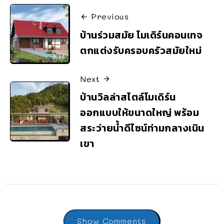
Previous
บ้านร่วมสมัย โมเดิร์นคอนเทจ
ตกแต่งรับครอบครัวสมัยใหม่
Next
บ้านวิลล่าสไตล์โมเดิร์น
ออกแบบให้ขนาดใหญ่ พร้อม
สระว่ายน้ำดีไซน์ท่ามกลางเนิน
เขา
Show Comments