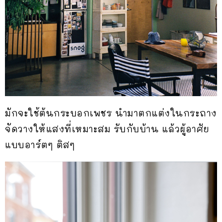
มักจะใช้ต้นกระบอกเพชร นำมาตกแต่งในกระถาง
จัดวางให้แสงที่เหมาะสม รับกับบ้าน แล้วผู้อาศัย
แบบอาร์ตๆ ติสๆ