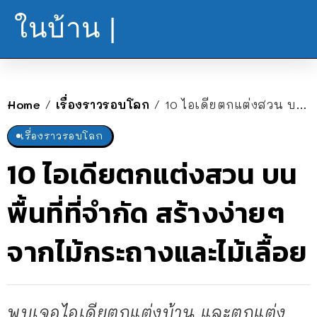
ในบ้าน |
Home
เรื่องราวรอบโลก
10 ไอเดียตกแต่งสวน บนพื้นที่ที่จำกัด สร้างง่ายๆ จากไม้กระถางและไม้เลื้อย
/
/
เรื่องราวรอบโลก
10 ไอเดียตกแต่งสวน บน
พื้นที่ที่จำกัด สร้างง่ายๆ
จากไม้กระถางและไม้เลื้อย
พบเจอไอเดียตกแต่งบ้าน และตกแต่ง