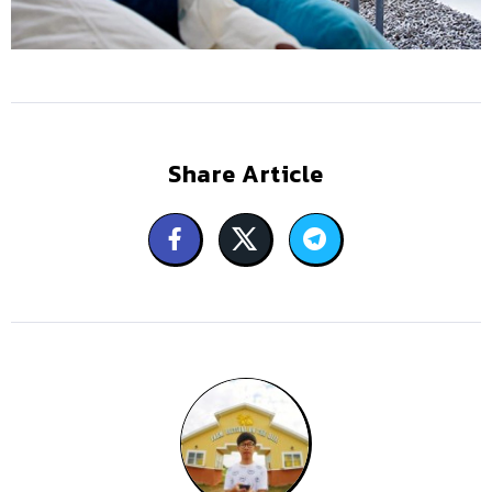
Share Article