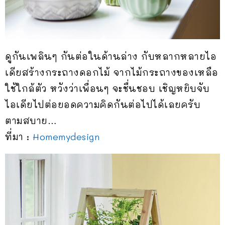
ดูกันเพลินๆ กันต่อในด้านล่าง กับหลากหลายไอ
เดียสร้างกระถางดอกไม้ จากไม้กระถางของเหลือ
ใช้ใกล้ตัว หวังว่าเพื่อนๆ จะชื่นชอบ เชิญหยิบจับ
ไอเดียไปต่อยอดความคิดกันต่อไปได้เลยครับ
ตามสบาย…
ที่มา :
Homemydesign