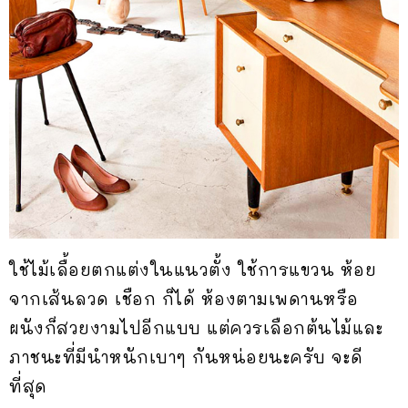
ใช้ไม้เลื้อยตกแต่งในแนวตั้ง ใช้การแขวน ห้อย
จากเส้นลวด เชือก ก็ได้ ห้องตามเพดานหรือ
ผนังก็สวยงามไปอีกแบบ แต่ควรเลือกต้นไม้และ
ภาชนะที่มีนำหนักเบาๆ กันหน่อยนะครับ จะดี
ที่สุด