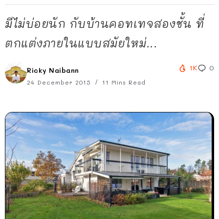
มีไม่บ่อยนัก กับบ้านคอทเทจสองชั้น ที่
ตกแต่งภายในแบบสมัยใหม่...
1K
0
Ricky Naibann
24 December 2015
11 Mins Read