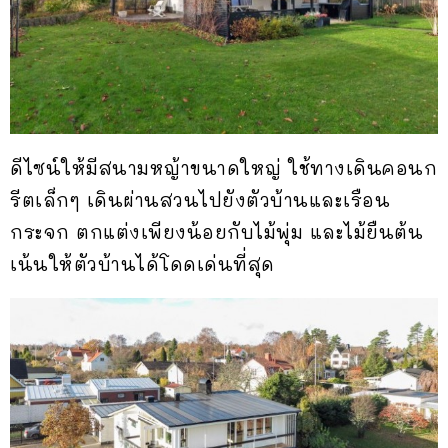
ดีไซน์ให้มีสนามหญ้าขนาดใหญ่ ใช้ทางเดินคอนก
รีตเล็กๆ เดินผ่านสวนไปยังตัวบ้านและเรือน
กระจก ตกแต่งเพียงน้อยกับไม้พุ่ม และไม้ยืนต้น
เน้นให้ตัวบ้านได้โดดเด่นที่สุด