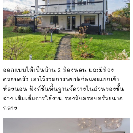
ออกแบบให้เป็นบ้าน 2 ห้องนอน และมีห้อง
ครอบครัว เอาไว้รวมการพบปะก่อนจะแยกเข้า
ห้องนอน ฟังก์ชันพื้นฐานจัดวางในส่วนของชั้น
ล่าง เติมเต็มการใช้งาน รองรับครอบครัวขนาด
กลาง