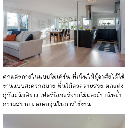
ตกแต่งภายในแบบโมเดิร์น ที่เน้นให้ผู้อาศัยได้ใช้
งานแบบสะดวกสบาย พื้นไม้ลวดลายสวย ตกแต่ง
คู่กับผนังสีขาว เฟอร์นิเจอร์จากไม้และผ้า เน้นย้ำ
ความสบาย และอบอุ่นในการใช้งาน