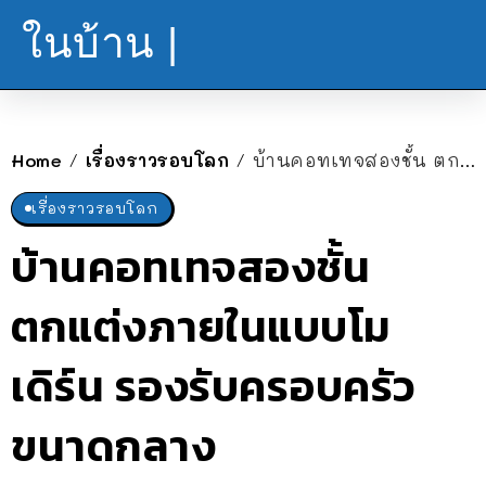
ในบ้าน |
Home
เรื่องราวรอบโลก
บ้านคอทเทจสองชั้น ตกแต่งภายในแบบโมเดิร์น รองรับครอบครัวขนาดกลาง
/
/
เรื่องราวรอบโลก
บ้านคอทเทจสองชั้น
ตกแต่งภายในแบบโม
เดิร์น รองรับครอบครัว
ขนาดกลาง