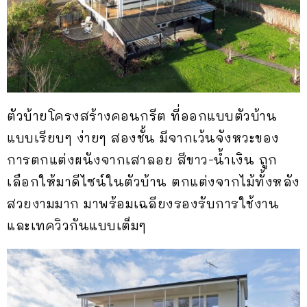
ตัวบ้ายโครงสร้างคอนกรีต ที่ออกแบบตัวบ้าน
แบบเรียบๆ ง่ายๆ สองชั้น มีจากเว้นจังหวะของ
การตกแต่งผนังจากเสาลอย สีขาว-น้ำเงิน ถูก
เลือกให้มาดีไซน์ในตัวบ้าน ตกแต่งจากไม้ทั้งหลัง
สวยงามมาก มาพร้อมเฉลียงรองรับการใช้งาน
และเทควิวกันแบบเต็มๆ