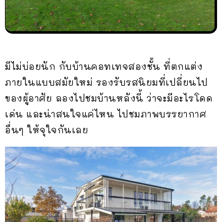
มีไม่บ่อยนัก กับบ้านคอทเทจสองชั้น ที่ตกแต่ง
ภายในแบบสมัยใหม่ รองรับรสนิยมที่เปลี่ยนไป
ของผู้อาศัย ลองไปชมบ้านหลังนี้ ว่าจะมีอะไรโดด
เด่น และน่าสนใจแค่ไหน ไปชมภาพบรรยากาศ
อื่นๆ ให้จุใจกันเลย