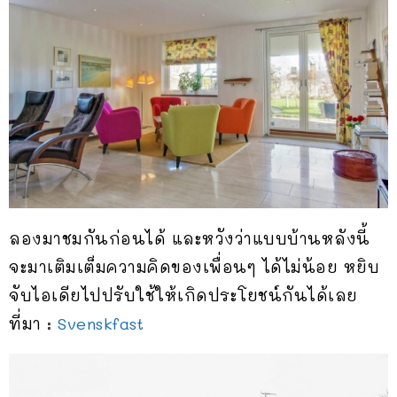
ลองมาชมกันก่อนได้ และหวังว่าแบบบ้านหลังนี้
จะมาเติมเต็มความคิดของเพื่อนๆ ได้ไม่น้อย หยิบ
จับไอเดียไปปรับใช้ให้เกิดประโยชน์กันได้เลย
ที่มา :
Svenskfast