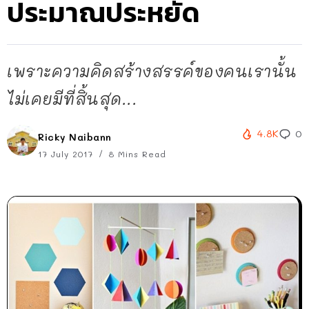
ประมาณประหยัด
เพราะความคิดสร้างสรรค์ของคนเรานั้น
ไม่เคยมีที่สิ้นสุด...
4.8K
0
Ricky Naibann
17 July 2017
8 Mins Read