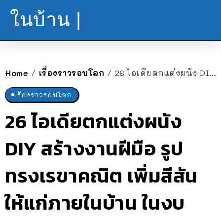
ในบ้าน |
Home
เรื่องราวรอบโลก
26 ไอเดียตกแต่งผนัง DIY สร้างงานฝีมือ รูปทรงเรขาคณิต เพิ่มสีสันให้แก่ภายในบ้าน ในงบประมาณประหยัด
/
/
เรื่องราวรอบโลก
26 ไอเดียตกแต่งผนัง
DIY สร้างงานฝีมือ รูป
ทรงเรขาคณิต เพิ่มสีสัน
ให้แก่ภายในบ้าน ในงบ