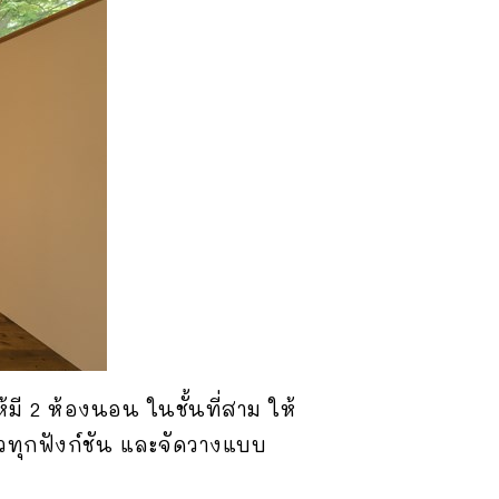
มี 2 ห้องนอน ในชั้นที่สาม ให้
ัวทุกฟังก์ชัน และจัดวางแบบ