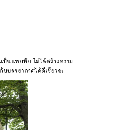
นเป็นแทบทึบ ไม่ได้สร้างความ
ยกับบรรยากาศได้ดีเชียวละ