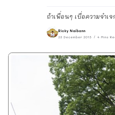
ถ้าเพื่อนๆ เบื่อความจำเจ
Ricky Naibann
23 December 2015
4 Mins Re