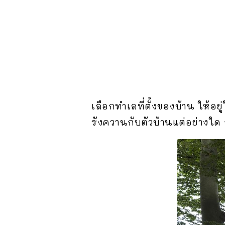
เลือกทำเลที่ตั้งของบ้าน ให้อ
รังควานกับตัวบ้านแต่อย่างใด 