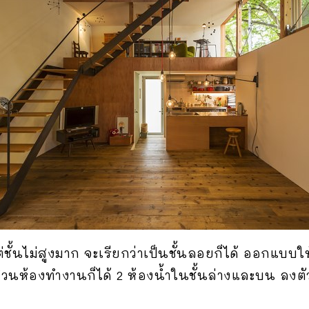
ั้นไม่สูงมาก จะเรียกว่าเป็นชั้นลอยก็ได้ ออกแบบให้
ส่วนห้องทำงานก็ได้ 2 ห้องน้ำในชั้นล่างและบน ลงต