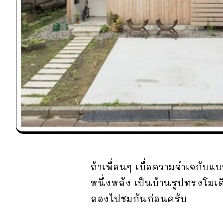
ถ้าเพื่อนๆ เบื่อความจำเจกับแบ
หนึ่งหลัง เป็นบ้านรูปทรงโมเ
ลองไปชมกันก่อนครับ