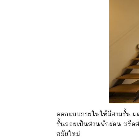
ออกแบบภายในให้มีสามชั้น แต่ช
ชั้นลอยเป็นส่วนพักผ่อน หรือ
สมัยใหม่