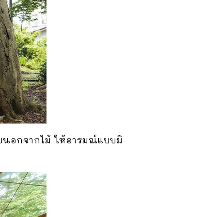
ยนอกจากไม้ ให้อารมณ์แบบมิ