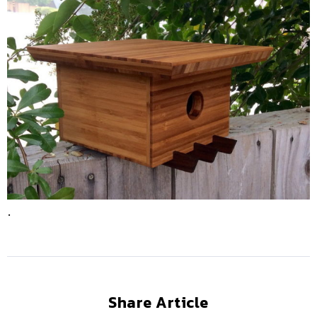
.
Share Article