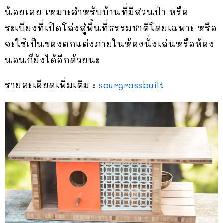
น้อยเลย เหมาะสำหรับบ้านที่มีสวนป่า หรือ
ระเบียงที่เปิดโล่งสู่พื้นที่ธรรมชาติโดยเฉพาะ หรือ
จะใช้เป็นของตกแต่งภายในห้องนั่งเล่นหรือห้อง
นอนก็ยังได้อีกด้วยนะ
รายละเอียดเพิ่มเติม :
sourgrassbuilt