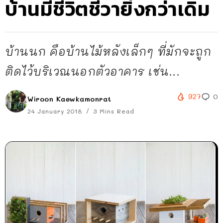
บ้านมีชีวิตชีวายิ่งกว่าเดิม
บ้านนก คือบ้านไม้หลังเล็กๆ ที่มักจะถูก
ติดไว้บริเวณนอกตัวอาคาร เช่น...
927
0
Wiroon Kaewkamonrat
24 January 2018
3 Mins Read