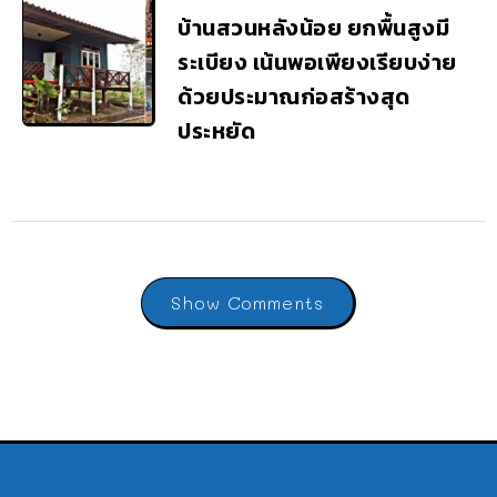
บ้านสวนหลังน้อย ยกพื้นสูงมี
ระเบียง เน้นพอเพียงเรียบง่าย
ด้วยประมาณก่อสร้างสุด
ประหยัด
Show Comments