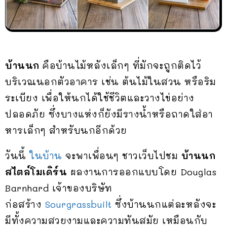
บ้านนก
คือบ้านไม้หลังเล็กๆ ที่มักจะถูกติดไว้
บริเวณนอกตัวอาคาร เช่น ต้นไม้ในสวน หรือริม
ระเบียง เพื่อให้นกได้ใช้ชีวิตและวางไข่อย่าง
ปลอดภัย ซึ่งบางแห่งก็ยังมีรางน้ำหรือถาดใส่อา
หารเล็กๆ สำหรับนกอีกด้วย
วันนี้
ในบ้าน
จะพาเพื่อนๆ ชาวเว็บไปชม
บ้านนก
สไตล์โมเดิร์น
ผลงานการออกแบบโดย Douglas
Barnhard เจ้าของบริษัท
ก่อสร้าง
Sourgrassbuilt
ซึ่งบ้านนกแต่ละหลังจะ
มีทั้งความสวยงามและความทันสมัย เหมือนกับ