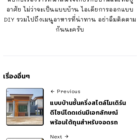
อาศัย ไม่ว่าจะเป็นแบบบ้าน ไอเดียการออกแบบ
DIY รวมไปถึงเมนูอาหารที่น่าทาน อย่าลืมติดตาม
กันนะครับ
เรื่องอื่นๆ
Previous
แบบบ้านชั้นครึ่งสไตล์โมเดิร์น
ดีไซน์โดดเด่นมีเอกลักษณ์
พร้อมใต้ถุนสำหรับจอดรถ
Next