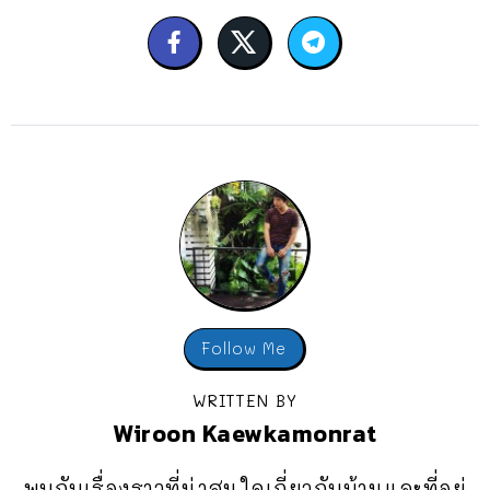
Follow Me
WRITTEN BY
Wiroon Kaewkamonrat
พบกับเรื่องราวที่น่าสนใจเกี่ยวกับบ้านและที่อยู่