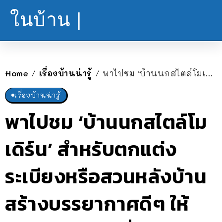
ในบ้าน |
Home
เรื่องบ้านน่ารู้
พาไปชม ‘บ้านนกสไตล์โมเดิร์น’ สำหรับตกแต่งระเบียงหรือสวนหลังบ้าน สร้างบรรยากาศดีๆ ให้บ้านมีชีวิตชีวายิ่งกว่าเดิม
/
/
เรื่องบ้านน่ารู้
พาไปชม ‘บ้านนกสไตล์โม
เดิร์น’ สำหรับตกแต่ง
ระเบียงหรือสวนหลังบ้าน
สร้างบรรยากาศดีๆ ให้