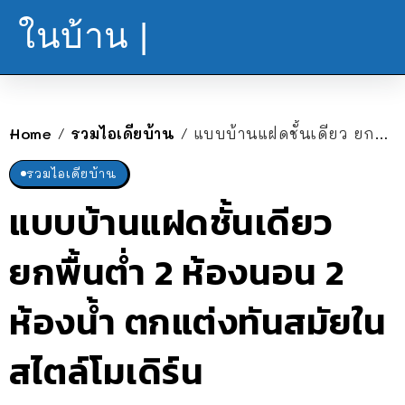
ในบ้าน |
Home
รวมไอเดียบ้าน
แบบบ้านแฝดชั้นเดียว ยกพื้นต่ำ 2 ห้องนอน 2 ห้องน้ำ ตกแต่งทันสมัยในสไตล์โมเดิร์น
/
/
รวมไอเดียบ้าน
แบบบ้านแฝดชั้นเดียว
ยกพื้นต่ำ 2 ห้องนอน 2
ห้องน้ำ ตกแต่งทันสมัยใน
สไตล์โมเดิร์น