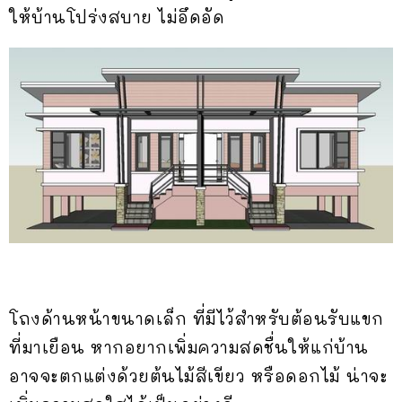
ให้บ้านโปร่งสบาย ไม่อึดอัด
โถงด้านหน้าขนาดเล็ก ที่มีไว้สำหรับต้อนรับแขก
ที่มาเยือน หากอยากเพิ่มความสดชื่นให้แก่บ้าน
อาจจะตกแต่งด้วยต้นไม้สีเขียว หรือดอกไม้ น่าจะ