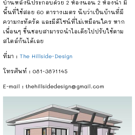
บ้านหลังนี้ประกอบด้วย 2 ห้องนอน 2 ห้องน้ำ มี
พื้นที่ใช้สอย 60 ตารางเมตร นับว่าเป็นบ้านที่มี
ความกะทัดรัด และมีดีไซน์ที่ไม่เหมือนใคร หาก
เพื่อนๆ ชื่นชอบสามารถนำไอเดียไปปรับใช้ตาม
สไตล์กันได้เลย
ที่มา :
The Hillside-Design
โทรศัพท์ : 081-3871145
E-mail :
thehillsidedesign@gmail.com