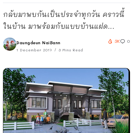
กลับมาพบกันเป็นประจำทุกวัน คราวนี้
ในบ้าน มาพร้อมกับแบบบ้านแฝด...
3K
0
Daungdeun NaiBann
1 December 2017
3 Mins Read