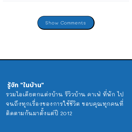
Show Comments
รู้จัก "ในบ้าน"
รวมไอเดียตกแต่งบ้าน รีวิวบ้าน คาเฟ่ ที่พัก ไป
จนถึงทุกเรื่องของการใช้ชีวิต ขอบคุณทุกคนที่
ติดตามกันมาตั้งแต่ปี 2012