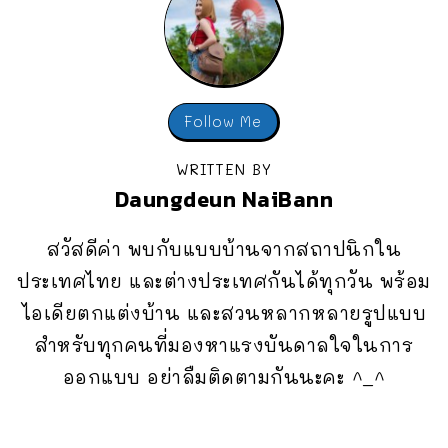
Follow Me
WRITTEN BY
Daungdeun NaiBann
สวัสดีค่า พบกับแบบบ้านจากสถาปนิกใน
ประเทศไทย และต่างประเทศกันได้ทุกวัน พร้อม
ไอเดียตกแต่งบ้าน และสวนหลากหลายรูปแบบ
สำหรับทุกคนที่มองหาแรงบันดาลใจในการ
ออกแบบ อย่าลืมติดตามกันนะคะ ^_^