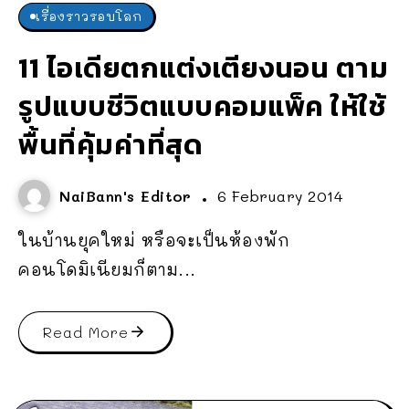
เรื่องราวรอบโลก
11 ไอเดียตกแต่งเตียงนอน ตาม
รูปแบบชีวิตแบบคอมแพ็ค ให้ใช้
พื้นที่คุ้มค่าที่สุด
NaiBann's Editor
6 February 2014
ในบ้านยุคใหม่ หรือจะเป็นห้องพัก
คอนโดมิเนียมก็ตาม...
Read More