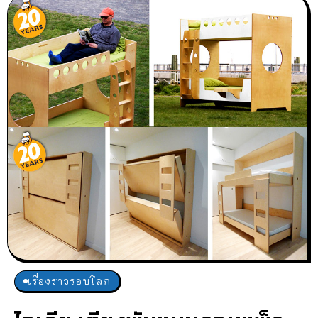
เรื่องราวรอบโลก