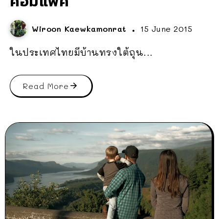
คอมแพ็ค
Wiroon Kaewkamonrat
15 June 2015
ในประเทศไทยมีบ้านทรงใต้ถุน...
Read More