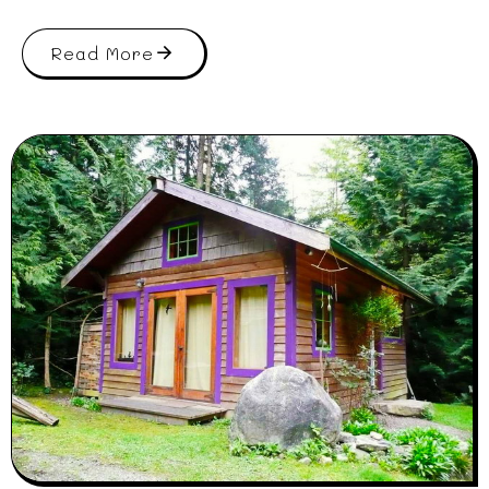
Read More