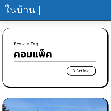
ในบ้าน |
Browse Tag
คอมแพ็ค
13 Articles