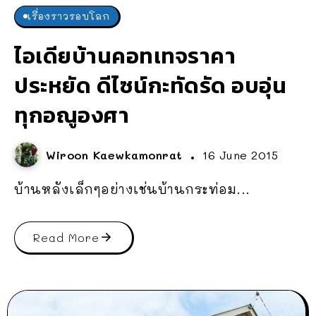
เรื่องราวรอบโลก
ไอเดียบ้านคอทเทจราคา
ประหยัด ดีไซน์กะทัดรัด อบอุ่น
ทุกอณูองศา
Wiroon Kaewkamonrat
16 June 2015
บ้านหลังเล็กๆอย่างเช่นบ้านกระท่อม...
Read More