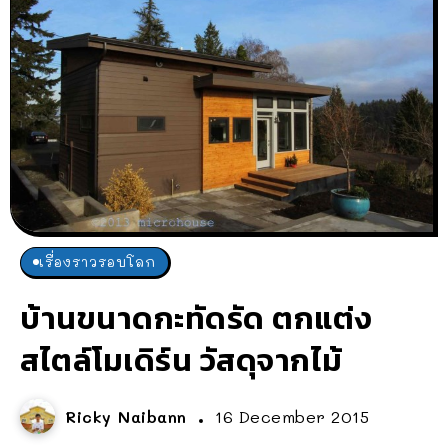
เรื่องราวรอบโลก
บ้านขนาดกะทัดรัด ตกแต่ง
สไตล์โมเดิร์น วัสดุจากไม้
Ricky Naibann
16 December 2015