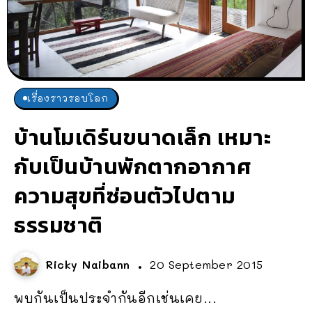
เรื่องราวรอบโลก
บ้านโมเดิร์นขนาดเล็ก เหมาะ
กับเป็นบ้านพักตากอากาศ
ความสุขที่ซ่อนตัวไปตาม
ธรรมชาติ
Ricky Naibann
20 September 2015
พบกันเป็นประจำกันอีกเช่นเคย...