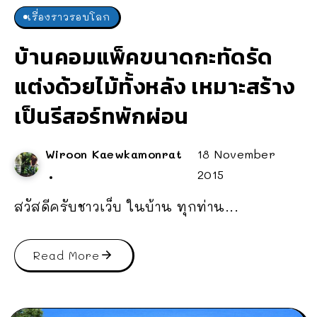
เรื่องราวรอบโลก
บ้านคอมแพ็คขนาดกะทัดรัด
แต่งด้วยไม้ทั้งหลัง เหมาะสร้าง
เป็นรีสอร์ทพักผ่อน
Wiroon Kaewkamonrat
18 November
2015
สวัสดีครับชาวเว็บ ในบ้าน ทุกท่าน...
Read More