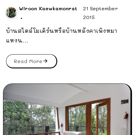
Wiroon Kaewkamonrat
21 September
2015
บ้านสไตล์โมเดิร์นหรือบ้านหลังคาเพิงหมา
แหงน...
Read More