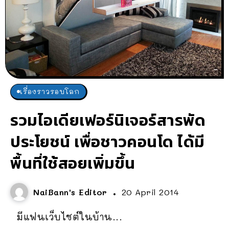
เรื่องราวรอบโลก
รวมไอเดียเฟอร์นิเจอร์สารพัด
ประโยชน์ เพื่อชาวคอนโด ได้มี
พื้นที่ใช้สอยเพิ่มขึ้น
NaiBann's Editor
20 April 2014
มีแฟนเว็บไซต์ในบ้าน...