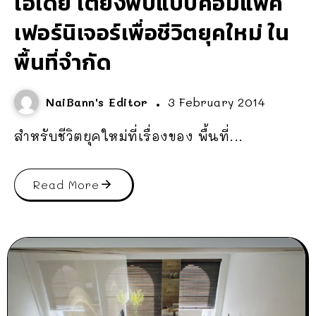
ไอเดีย เตียงพับแบบคอมแพ็ค
เฟอร์นิเจอร์เพื่อชีวิตยุคใหม่ ใน
พื้นที่จำกัด
NaiBann's Editor
3 February 2014
สำหรับชีวิตยุคใหม่ที่เรื่องของ พื้นที่...
Read More