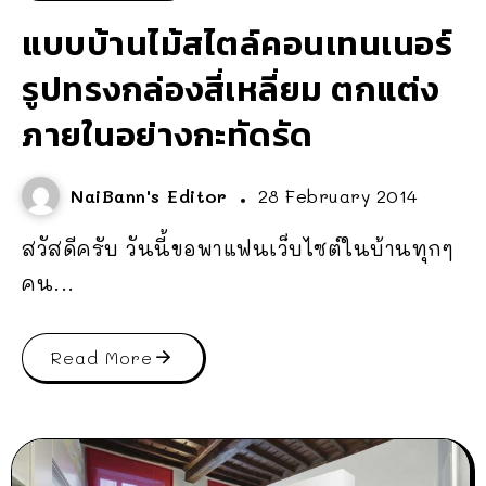
แบบบ้านไม้สไตล์คอนเทนเนอร์
รูปทรงกล่องสี่เหลี่ยม ตกแต่ง
ภายในอย่างกะทัดรัด
NaiBann's Editor
28 February 2014
สวัสดีครับ วันนี้ขอพาแฟนเว็บไซต์ในบ้านทุกๆ
คน...
Read More