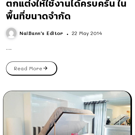
ตกแต่งให้ใช้งานได้ครบครัน ใน
พื้นที่ขนาดจำกัด
NaiBann's Editor
22 May 2014
...
Read More