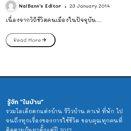
NaiBann's Editor
23 January 2014
เนื่องจากวิถีชีวิตคนเมืองในปัจจุบัน...
Read More
รู้จัก "ในบ้าน"
รวมไอเดียตกแต่งบ้าน รีวิวบ้าน คาเฟ่ ที่พัก ไป
จนถึงทุกเรื่องของการใช้ชีวิต ขอบคุณทุกคนที่
ติดตามกันมาตั้งแต่ปี 2012