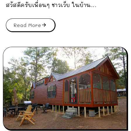
สวัสดีครับเพื่อนๆ ชาวเว็บ ในบ้าน...
Read More