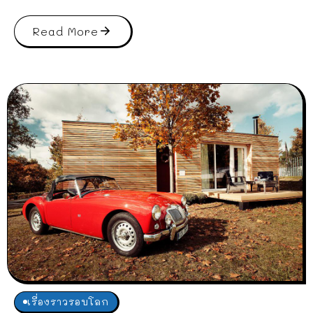
Read More
เรื่องราวรอบโลก