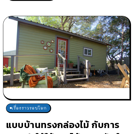
เรื่องราวรอบโลก
แบบบ้านทรงกล่องไม้ กับการ