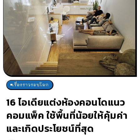
เรื่องราวรอบโลก
16 ไอเดียแต่งห้องคอนโดแนว
คอมแพ็ค ใช้พื้นที่น้อยให้คุ้มค่า
และเกิดประโยชน์ที่สุด