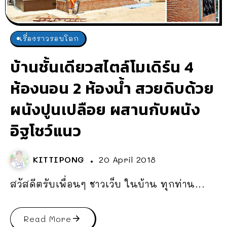
เรื่องราวรอบโลก
บ้านชั้นเดียวสไตล์โมเดิร์น 4
ห้องนอน 2 ห้องน้ำ สวยดิบด้วย
ผนังปูนเปลือย ผสานกับผนัง
อิฐโชว์แนว
KITTIPONG
20 April 2018
สวัสดีตรับเพื่อนๆ ชาวเว็บ ในบ้าน ทุกท่าน...
Read More