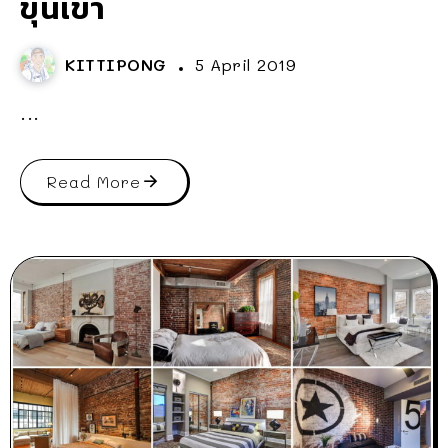
ขุนเขา
KITTIPONG
5 April 2019
...
Read More