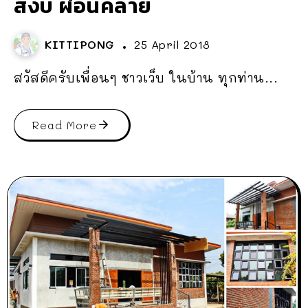
สงบ ผ่อนคลาย
KITTIPONG
25 April 2018
สวัสดีครับเพื่อนๆ ชาวเว็บ ในบ้าน ทุกท่าน...
Read More