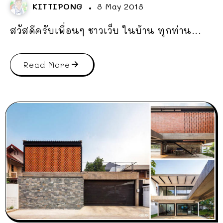
KITTIPONG
8 May 2018
สวัสดีครับเพื่อนๆ ชาวเว็บ ในบ้าน ทุกท่าน...
Read More