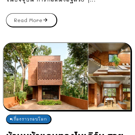
Read More
เรื่องราวรอบโลก