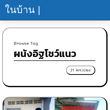
ในบ้าน |
Browse Tag
ผนังอิฐโชว์แนว
21 Articles