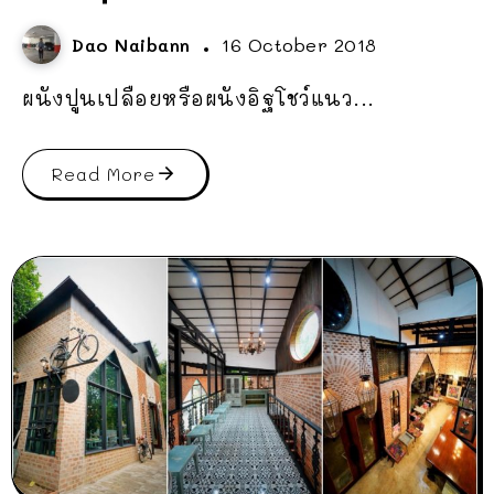
Dao Naibann
16 October 2018
ผนังปูนเปลือยหรือผนังอิฐโชว์แนว...
Read More