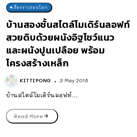
เรื่องราวรอบโลก
บ้านสองชั้นสไตล์โมเดิร์นลอฟท์
สวยดิบด้วยผนังอิฐโชว์แนว
และผนังปูนเปลือย พร้อม
โครงสร้างเหล็ก
KITTIPONG
3 May 2018
บ้านสไตล์โมเดิร์นลอฟท์...
Read More