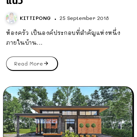
แนว
KITTIPONG
25 September 2018
ห้องครัว เป็นองค์ประกอบที่สำคัญแห่งหนึ่ง
ภายในบ้าน...
Read More