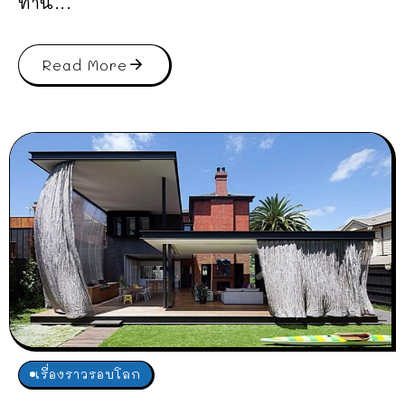
ท่าน...
Read More
เรื่องราวรอบโลก