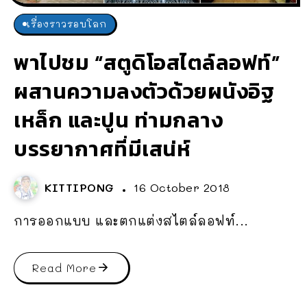
เรื่องราวรอบโลก
พาไปชม “สตูดิโอสไตล์ลอฟท์”
ผสานความลงตัวด้วยผนังอิฐ
เหล็ก และปูน ท่ามกลาง
บรรยากาศที่มีเสน่ห์
KITTIPONG
16 October 2018
การออกแบบ และตกแต่งสไตล์ลอฟท์...
Read More