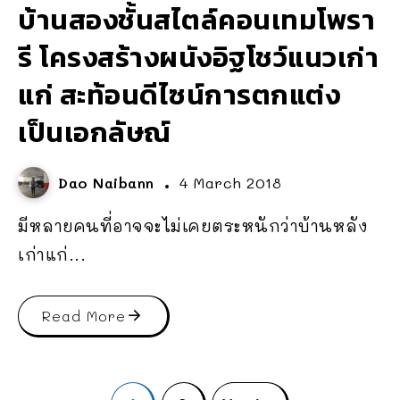
บ้านสองชั้นสไตล์คอนเทมโพรา
รี โครงสร้างผนังอิฐโชว์แนวเก่า
แก่ สะท้อนดีไซน์การตกแต่ง
เป็นเอกลัษณ์
Dao Naibann
4 March 2018
มีหลายคนที่อาจจะไม่เคยตระหนักว่าบ้านหลัง
เก่าแก่...
Read More