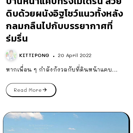
บ้านหน้าแคบทรงโมเดิร์น สวย
ดิบด้วยผนังอิฐโชว์แนวทั้งหลัง
กลมกลืนไปกับบรรยากาศที่
ร่มรื่น
KITTIPONG
20 April 2022
หากเพื่อน ๆ กำลังกังวลกับที่ดินหน้าแคบ...
Read More