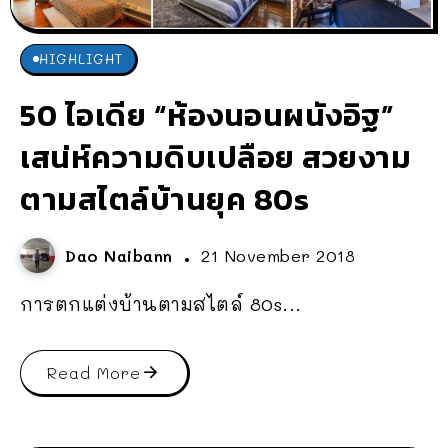
HIGHLIGHT
50 ไอเดีย “ห้องนอนผนังอิฐ”
เสน่ห์ความดิบเปลือย สวยงาม
ตามสไตล์บ้านยุค 80s
Dao Naibann
21 November 2018
การตกแต่งบ้านตามสไตล์ 80s...
Read More