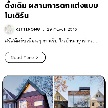
ดั้งเดิม ผสานการตกแต่งแบบ
โมเดิร์น
KITTIPONG
29 March 2018
สวัสดีครับเพื่อนๆ ชาวเว็บ ในบ้าน ทุกท่าน...
Read More