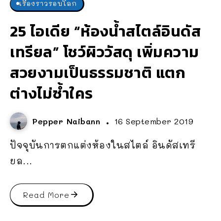
เรื่องราวรอบโลก
25 ไอเดีย “ห้องน้ำสไตล์อินดัส
เทรียล” โชว์ผิววัสดุ เพิ่มความ
สวยงามเป็นธรรมชาติ แตก
ต่างไม่ซ้ำใคร
Pepper Naibann
16 September 2019
ปัจจุบันการตกแต่งห้องในสไตล์ อินดัสเทรี
ยล...
Read More