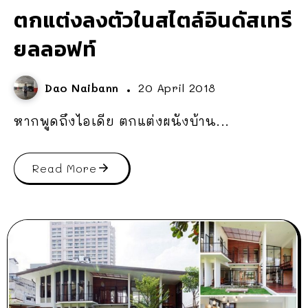
ตกแต่งลงตัวในสไตล์อินดัสเทรี
ยลลอฟท์
Dao Naibann
20 April 2018
หากพูดถึงไอเดีย ตกแต่งผนังบ้าน...
Read More