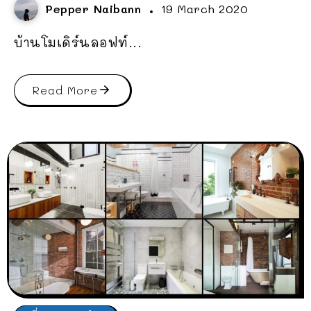
Pepper Naibann
19 March 2020
บ้านโมเดิร์นลอฟท์...
Read More