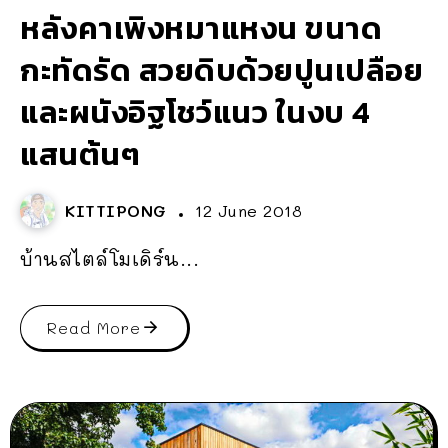
หลังคาเพิงหมาแหงน ขนาด
กะทัดรัด สวยดิบด้วยปูนเปลือย
และผนังอิฐโชว์แนว ในงบ 4
แสนต้นๆ
KITTIPONG
12 June 2018
บ้านสไตล์โมเดิร์น...
Read More