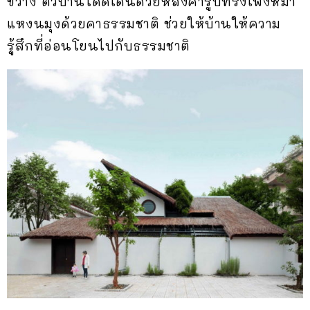
ขวาง ตัวบ้านโดดเด่นด้วยหลังคารูปทรงเพิงหมา
แหงนมุงด้วยคาธรรมชาติ ช่วยให้บ้านให้ความ
รู้สึกที่อ่อนโยนไปกับธรรมชาติ