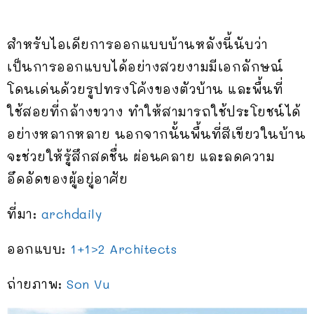
สำหรับไอเดียการออกแบบบ้านหลังนี้นับว่า
เป็นการออกแบบได้อย่างสวยงามมีเอกลักษณ์
โดนเด่นด้วยรูปทรงโค้งของตัวบ้าน และพื้นที่
ใช้สอยที่กล้างขวาง ทำให้สามารถใช้ประโยชน์ได้
อย่างหลากหลาย นอกจากนั้นพื้นที่สีเขียวในบ้าน
จะช่วยให้รู้สึกสดชื่น ผ่อนคลาย และลดความ
อึดอัดของผู้อยู่อาศัย
ที่มา:
archdaily
ออกแบบ:
1+1>2 Architects
ถ่ายภาพ:
Son Vu