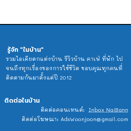
รู้จัก "ในบ้าน"
รวมไอเดียตกแต่งบ้าน รีวิวบ้าน คาเฟ่ ที่พัก ไป
จนถึงทุกเรื่องของการใช้ชีวิต ขอบคุณทุกคนที่
ติดตามกันมาตั้งแต่ปี 2012
ติดต่อในบ้าน
ติดต่อคอนเทนต์:
Inbox NaiBann
ติดต่อโฆษณา:
AdsWoonjoon@gmail.com