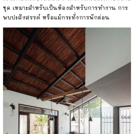
ชุด เหมาะสำหรับเป็นห้องสำหรับการทำงาน การ
พบปะสังสรรค์ หรือแม้กระทั่งการพักผ่อน