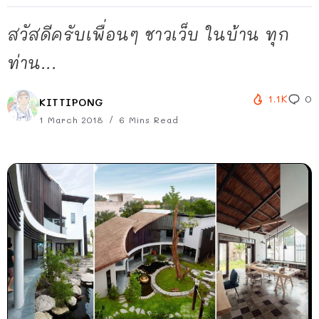
สวัสดีครับเพื่อนๆ ชาวเว็บ ในบ้าน ทุก
ท่าน...
1.1K
0
KITTIPONG
1 March 2018
6 Mins Read