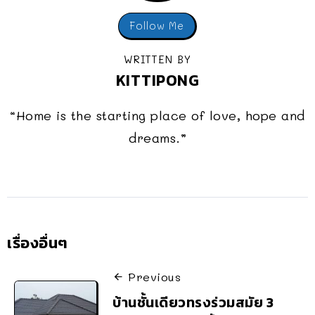
Follow Me
WRITTEN BY
KITTIPONG
“Home is the starting place of love, hope and
dreams.”
เรื่องอื่นๆ
Previous
บ้านชั้นเดียวทรงร่วมสมัย 3