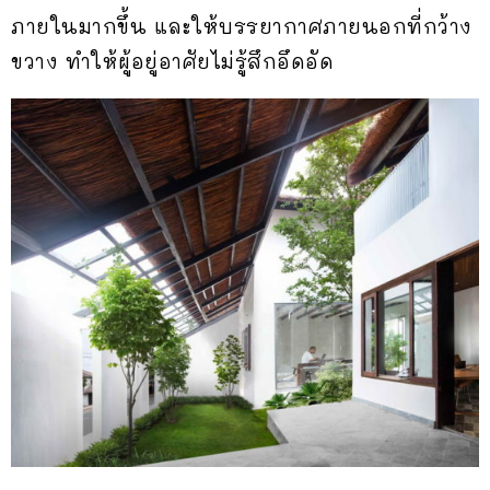
ภายในมากขึ้น และให้บรรยากาศภายนอกที่กว้าง
ขวาง ทำให้ผู้อยู่อาศัยไม่รู้สึกอึดอัด