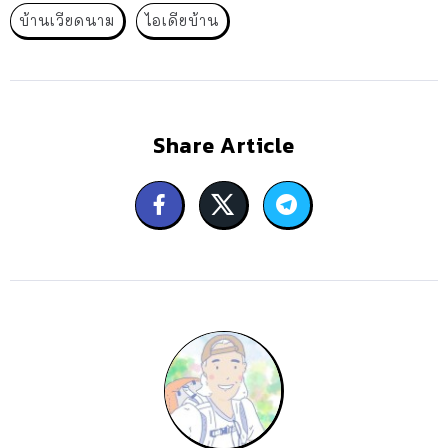
บ้านเวียดนาม
ไอเดียบ้าน
Share Article