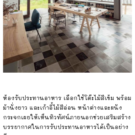
ห้องรับประทานอาหาร เลือกใช้โต๊ะไม้สีเข้ม พร้อม
ม้านั่งยาว และเก้าอี้ไม้สีอ่อน หน้าต่างและผนัง
กระจกเผยให้เห็นทิวทัศน์ภายนอกช่วยเสริมสร้าง
บรรยากาศในการรับประทานอาหารได้เป็นอย่าง