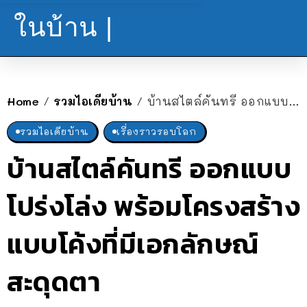
ในบ้าน |
Home
รวมไอเดียบ้าน
บ้านสไตล์คันทรี ออกแบบโปร่งโล่ง พร้อมโครงสร้างแบบโค้งที่มีเอกลักษณ์สะดุดตา
/
/
รวมไอเดียบ้าน
เรื่องราวรอบโลก
บ้านสไตล์คันทรี ออกแบบ
โปร่งโล่ง พร้อมโครงสร้าง
แบบโค้งที่มีเอกลักษณ์
สะดุดตา