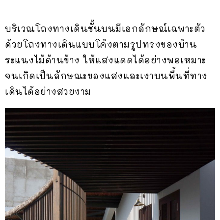
บริเวณโถงทางเดินชั้นบนมีเอกลักษณ์เฉพาะตัว
ด้วยโถงทางเดินแบบโค้งตามรูปทรงของบ้าน
ระแนงไม้ด้านข้าง ให้แสงแดดได้อย่างพอเหมาะ
จนเกิดเป็นลักษณะของแสงและเงาบนพื้นที่ทาง
เดินได้อย่างสวยงาม