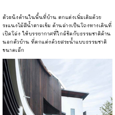
ตัวผนังด้านในพื้นที่บ้าน ตกแต่งเพิ่มเติมด้วย
ระแนงไม้สีน้ำตาลเข้ม ด้านล่างเป็นโถงทางเดินที่
เปิดโล่ง ให้บรรยากาศที่ใกล้ชิดกับธรรมชาติด้าน
นอกตัวบ้าน ที่ตกแต่งด้วยสระน้ำแบบธรรมชาติ
ขนาดเล็ก