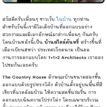
สวัสดีครับเพื่อนๆ ชาวเว็บ
ในบ้าน
ทุกท่าน
สำหรับวันนี้เรามีไอเดียบ้านที่ออกแบบอย่าง
สวยงามและมีเอกลักษณ์มาฝากเพื่อนๆ กันครับ
โดนบ้านหลังนี้เป็น
บ้านสไตล์คันทรี่
สร้างขึ้นที่
เมืองเบียนฮหว่า ประเทศเวียดนาม เป็นผล
งานการออกแบบโดย
1+1>2 Architects
เราลอง
ไปชมกันเลยครับ
The Country House
ลักษณะบ้านขนาดสองชั้น
ออกแบบด้วยรูปทรงโค้ง ตัวบ้านตั้งอยู่บนพื้นที่สี
เขียวที่แวดล้อมบ้าน ให้ความสดชื่นร่มรื่น การ
ออกแบบเน้นความโปร่งโล่ง โดยเฉพาะบริเวณ