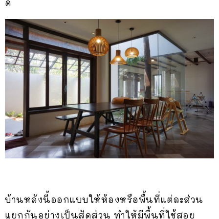
ดี
บ้านหลังนี้ออกแบบให้ห้องหรือพื้นที่แต่ละส่วน
แยกกันอย่างเป็นสัดส่วน ทำให้มีพื้นที่ใช้สอย