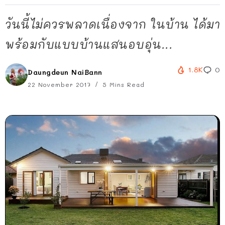
วันนี้ไม่ควรพลาดเนื่องจาก ในบ้าน ได้มา
พร้อมกับแบบบ้านแสนอบอุ่น...
1.8K
0
Daungdeun NaiBann
22 November 2017
5 Mins Read