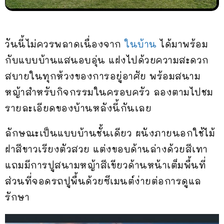
วันนี้ไม่ควรพลาดเนื่องจาก
ในบ้าน
ได้มาพร้อม
กับแบบบ้านแสนอบอุ่น แฝงไปด้วยความสะดวก
สบายในทุกห้วงของการอยู่อาศัย พร้อมสนาม
หญ้าสำหรับกิจกรรมในครอบครัว ลองตามไปชม
รายละเอียดของบ้านหลังนี้กันเลย
ลักษณะเป็นแบบบ้านชั้นเดียว ผนังภายนอกใช้ไม้
ฝาสีขาวเรียงตัวสวย แต่งขอบด้านล่างด้วยสีเทา
แถมมีการปูสนามหญ้าสีเขียวด้านหน้าเต็มพื้นที่
ส่วนที่จอดรถปูพื้นด้วยซีเมนต์ง่ายต่อการดูแล
รักษา