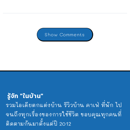
Show Comments
รู้จัก "ในบ้าน"
รวมไอเดียตกแต่งบ้าน รีวิวบ้าน คาเฟ่ ที่พัก ไป
จนถึงทุกเรื่องของการใช้ชีวิต ขอบคุณทุกคนที่
ติดตามกันมาตั้งแต่ปี 2012