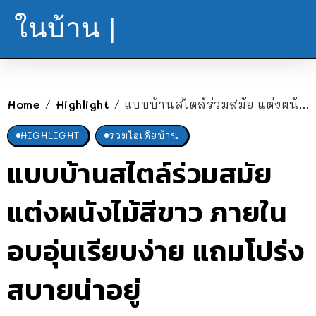
ในบ้าน |
Home
Highlight
แบบบ้านสไตล์ร่วมสมัย แต่งผนังไม้สีขาว ภายในอบอุ่นเรียบง่าย แถมโปร่งสบายน่าอยู่
/
/
HIGHLIGHT
รวมไอเดียบ้าน
แบบบ้านสไตล์ร่วมสมัย
แต่งผนังไม้สีขาว ภายใน
อบอุ่นเรียบง่าย แถมโปร่ง
สบายน่าอยู่