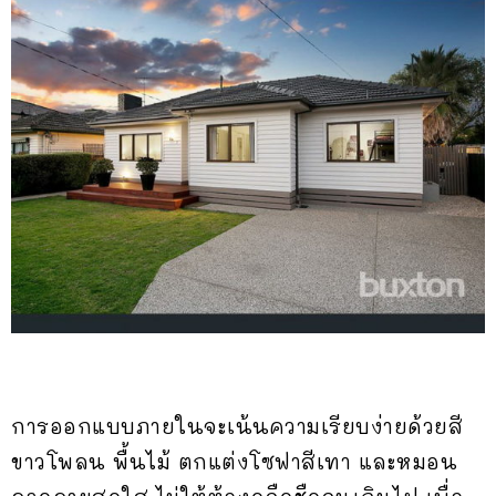
การออกแบบภายในจะเน้นความเรียบง่ายด้วยสี
ขาวโพลน พื้นไม้ ตกแต่งโซฟาสีเทา และหมอน