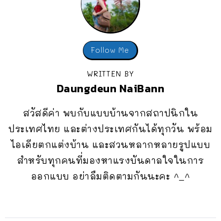
Follow Me
WRITTEN BY
Daungdeun NaiBann
สวัสดีค่า พบกับแบบบ้านจากสถาปนิกใน
ประเทศไทย และต่างประเทศกันได้ทุกวัน พร้อม
ไอเดียตกแต่งบ้าน และสวนหลากหลายรูปแบบ
สำหรับทุกคนที่มองหาแรงบันดาลใจในการ
ออกแบบ อย่าลืมติดตามกันนะคะ ^_^