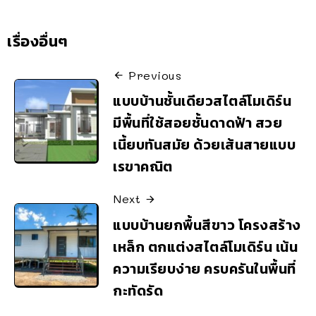
เรื่องอื่นๆ
Previous
แบบบ้านชั้นเดียวสไตล์โมเดิร์น
มีพื้นที่ใช้สอยชั้นดาดฟ้า สวย
เนี้ยบทันสมัย ด้วยเส้นสายแบบ
เรขาคณิต
Next
แบบบ้านยกพื้นสีขาว โครงสร้าง
เหล็ก ตกแต่งสไตล์โมเดิร์น เน้น
ความเรียบง่าย ครบครันในพื้นที่
กะทัดรัด