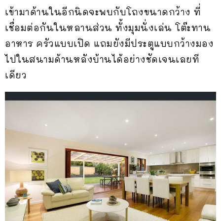
เข้ามาด้านในอีกนิดจะพบกับโถงขนาดกว้าง ที่
เชื่อมต่อกันในหลานส่วน ทั้งมุมนั่งเล่น โต๊ะทาน
อาหาร ครัวแบบเปิด แถมยังมีประตูแบบกว้างมอง
ไปในสนามด้านหลังบ้านได้อย่างชัดเจนเลยที
เดียว