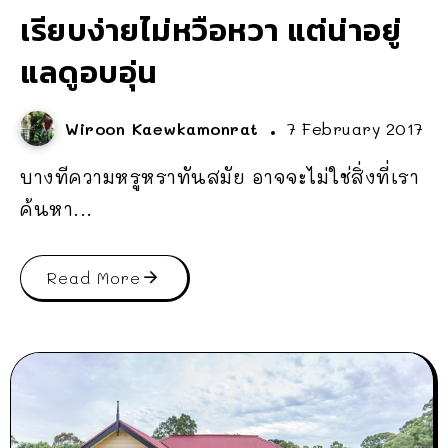
เรียบง่ายไม่หวือหวา แต่น่าอยู่
แลดูอบอุ่น
Wiroon Kaewkamonrat
7 February 2017
บางทีความหรูหราทันสมัย อาจจะไม่ใช่สิ่งที่เรา
ค้นหา...
Read More