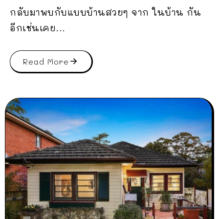
กลับมาพบกับแบบบ้านสวยๆ จาก ในบ้าน กัน
อีกเช่นเคย...
Read More