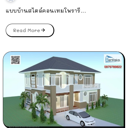
แบบบ้านสไตล์คอนเทมโพรารี...
Read More