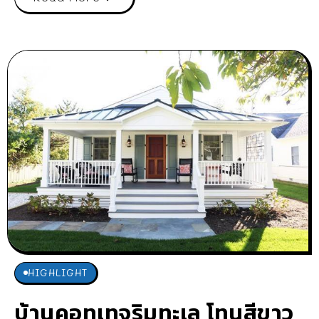
HIGHLIGHT
บ้านคอทเทจริมทะเล โทนสีขาว