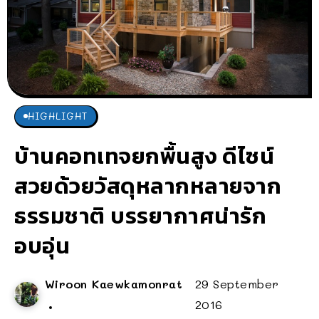
HIGHLIGHT
บ้านคอทเทจยกพื้นสูง ดีไซน์
สวยด้วยวัสดุหลากหลายจาก
ธรรมชาติ บรรยากาศน่ารัก
อบอุ่น
Wiroon Kaewkamonrat
29 September
2016