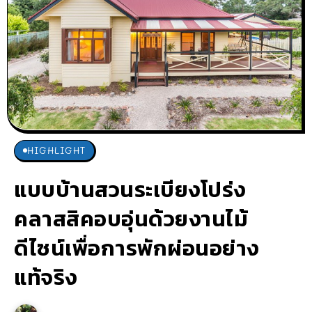
HIGHLIGHT
แบบบ้านสวนระเบียงโปร่ง
คลาสสิคอบอุ่นด้วยงานไม้
ดีไซน์เพื่อการพักผ่อนอย่าง
แท้จริง