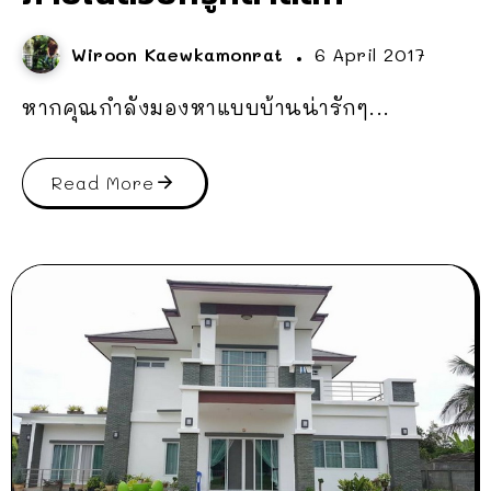
Wiroon Kaewkamonrat
6 April 2017
หากคุณกำลังมองหาแบบบ้านน่ารักๆ...
Read More