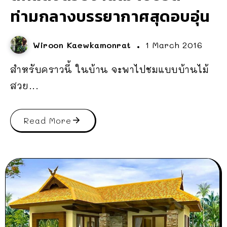
ท่ามกลางบรรยากาศสุดอบอุ่น
Wiroon Kaewkamonrat
1 March 2016
สำหรับคราวนี้ ในบ้าน จะพาไปชมแบบบ้านไม้
สวย...
Read More