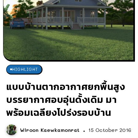
HIGHLIGHT
แบบบ้านตากอากาศยกพื้นสูง
บรรยากาศอบอุ่นดั้งเดิม มา
พร้อมเฉลียงโปร่งรอบบ้าน
Wiroon Kaewkamonrat
15 October 2016