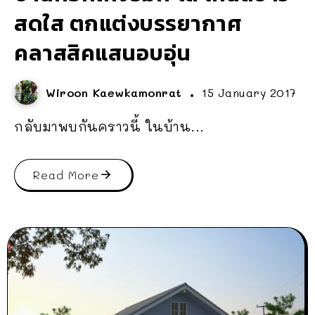
สดใส ตกแต่งบรรยากาศ
คลาสสิคแสนอบอุ่น
Wiroon Kaewkamonrat
15 January 2017
กลับมาพบกันคราวนี้ ในบ้าน...
Read More