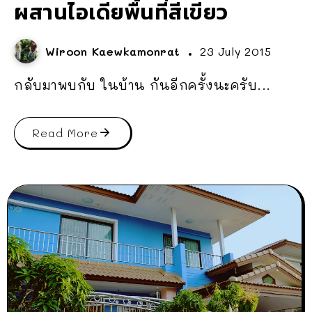
ผสานไอเดียพื้นที่สีเขียว
Wiroon Kaewkamonrat
23 July 2015
กลับมาพบกับ ในบ้าน กันอีกครั้งนะครับ...
Read More