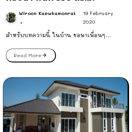
Wiroon Kaewkamonrat
19 February
2020
สำหรับบทความนี้ ในบ้าน ขอพาเพื่อนๆ...
Read More