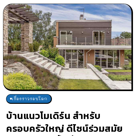
เรื่องราวรอบโลก
บ้านแนวโมเดิร์น สำหรับ
ครอบครัวใหญ่ ดีไซน์ร่วมสมัย