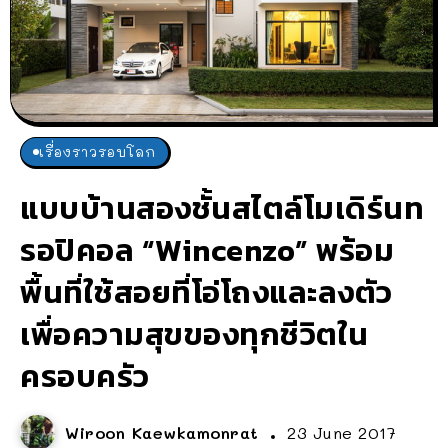
เรื่องราวรอบโลก
แบบบ้านสองชั้นสไตล์โมเดิร์นท
รอปิคอล “Wincenzo” พร้อม
พื้นที่ใช้สอยที่โอ่โถงและลงตัว
เพื่อความสุขของทุกชีวิตใน
ครอบครัว
Wiroon Kaewkamonrat
23 June 2017