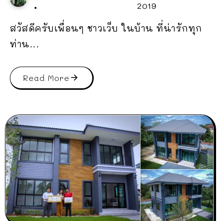
2019
สวัสดีครับเพื่อนๆ ชาวเว็บ ในบ้าน ที่น่ารักทุก
ท่าน...
Read More