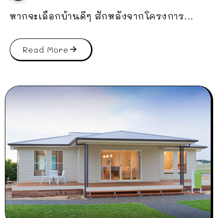
หากจะเลือกบ้านดีๆ สักหลังจากโครงการ...
Read More