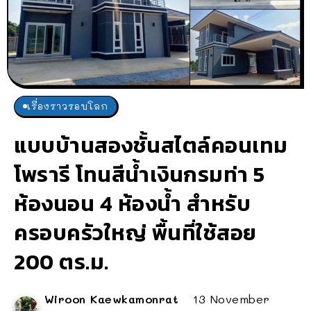
เรื่องราวรอบโลก
แบบบ้านสองชั้นสไตล์คอนเทม
โพรารี โทนสีน้ำเงินกรมท่า 5
ห้องนอน 4 ห้องน้ำ สำหรับ
ครอบครัวใหญ่ พื้นที่ใช้สอย
200 ตร.ม.
Wiroon Kaewkamonrat
13 November