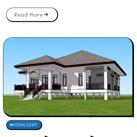
Read More
HIGHLIGHT