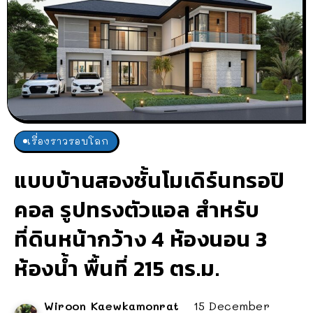
เรื่องราวรอบโลก
แบบบ้านสองชั้นโมเดิร์นทรอปิ
คอล รูปทรงตัวแอล สำหรับ
ที่ดินหน้ากว้าง 4 ห้องนอน 3
ห้องน้ำ พื้นที่ 215 ตร.ม.
Wiroon Kaewkamonrat
15 December