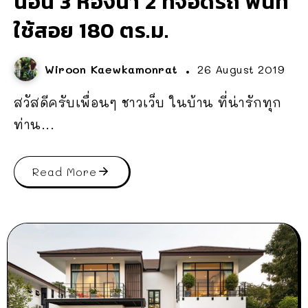
นอน 3 ห้องน้ำ 2 ที่จอดรถ พื้นที่
ใช้สอย 180 ตร.ม.
Wiroon Kaewkamonrat
26 August 2019
สวัสดีครับเพื่อนๆ ชาวเว็บ ในบ้าน ที่น่ารักทุก
ท่าน...
Read More