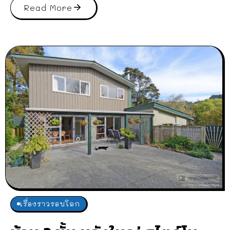
Read More
เรื่องราวรอบโลก