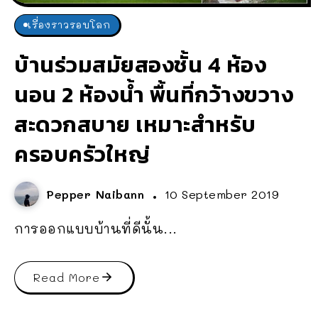
เรื่องราวรอบโลก
บ้านร่วมสมัยสองชั้น 4 ห้อง
นอน 2 ห้องน้ำ พื้นที่กว้างขวาง
สะดวกสบาย เหมาะสำหรับ
ครอบครัวใหญ่
Pepper Naibann
10 September 2019
การออกแบบบ้านที่ดีนั้น...
Read More