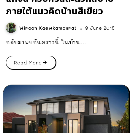
ภายใต้แนวคิดบ้านสีเขียว
Wiroon Kaewkamonrat
9 June 2015
กลับมาพบกันคราวนี้ ในบ้าน...
Read More