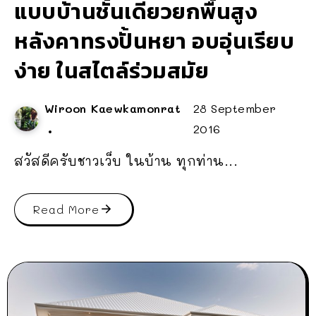
แบบบ้านชั้นเดียวยกพื้นสูง
หลังคาทรงปั้นหยา อบอุ่นเรียบ
ง่าย ในสไตล์ร่วมสมัย
Wiroon Kaewkamonrat
28 September
2016
สวัสดีครับชาวเว็บ ในบ้าน ทุกท่าน...
Read More