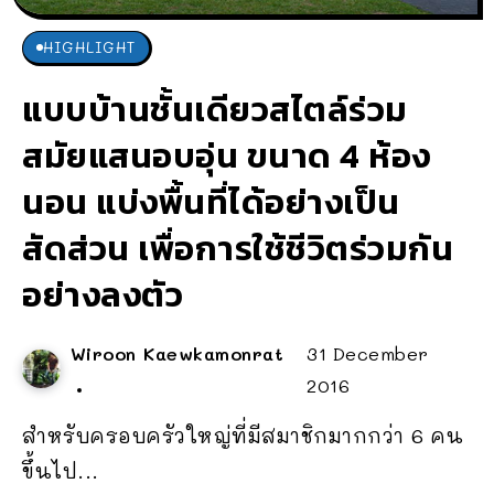
HIGHLIGHT
แบบบ้านชั้นเดียวสไตล์ร่วม
สมัยแสนอบอุ่น ขนาด 4 ห้อง
นอน แบ่งพื้นที่ได้อย่างเป็น
สัดส่วน เพื่อการใช้ชีวิตร่วมกัน
อย่างลงตัว
Wiroon Kaewkamonrat
31 December
2016
สำหรับครอบครัวใหญ่ที่มีสมาชิกมากกว่า 6 คน
ขึ้นไป...