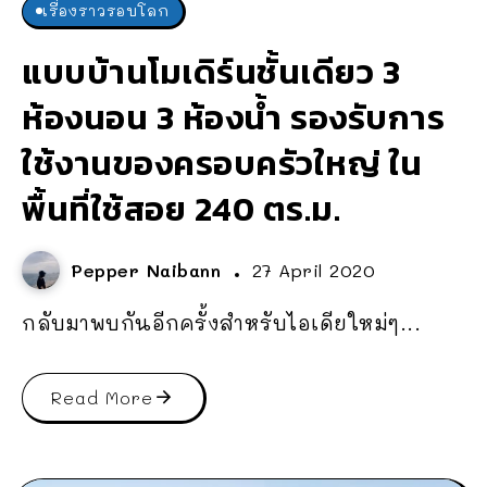
เรื่องราวรอบโลก
แบบบ้านโมเดิร์นชั้นเดียว 3
ห้องนอน 3 ห้องน้ำ รองรับการ
ใช้งานของครอบครัวใหญ่ ใน
พื้นที่ใช้สอย 240 ตร.ม.
Pepper Naibann
27 April 2020
กลับมาพบกันอีกครั้งสำหรับไอเดียใหม่ๆ...
Read More