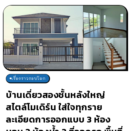
เรื่องราวรอบโลก
บ้านเดี่ยวสองชั้นหลังใหญ่
สไตล์โมเดิร์น ใส่ใจทุกราย
ละเอียดการออกแบบ 3 ห้อง