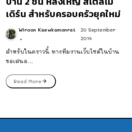
บ้าน 2 ชั้น หลังใหญ่ สไตล์โม
เดิร์น สำหรับครอบครัวยุคใหม่
Wiroon Kaewkamonrat
20 September
2014
สำหรับในคราวนี้ ทางทีมงานเว็บไซต์ในบ้าน
ขอเสนอ...
Read More