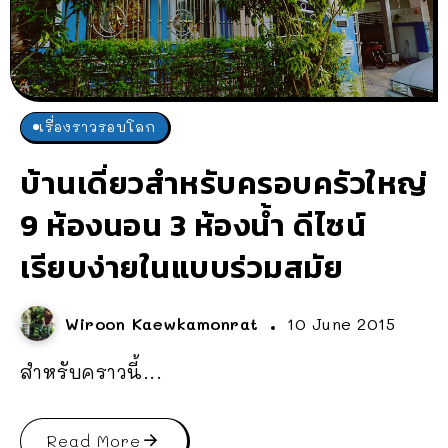
เรื่องราวรอบโลก
บ้านเดี่ยวสำหรับครอบครัวใหญ่
9 ห้องนอน 3 ห้องน้ำ ดีไซน์
เรียบง่ายในแบบร่วมสมัย
Wiroon Kaewkamonrat
10 June 2015
สำหรับคราวนี้...
Read More