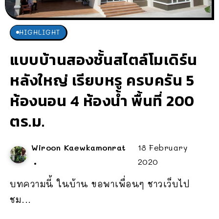
HIGHLIGHT
แบบบ้านสองชั้นสไตล์โมเดิร์น
หลังใหญ่ เรียบหรู ครบครัน 5
ห้องนอน 4 ห้องน้ำ พื้นที่ 200
ตร.ม.
Wiroon Kaewkamonrat
18 February
2020
บทความนี้ ในบ้าน ขอพาเพื่อนๆ ชาวเว็บไป
ชม...