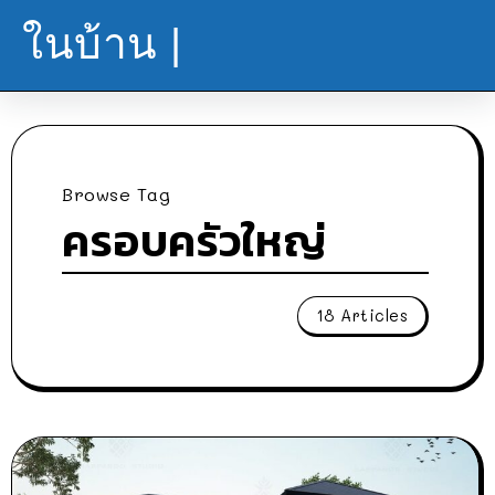
ในบ้าน |
Browse Tag
ครอบครัวใหญ่
18 Articles