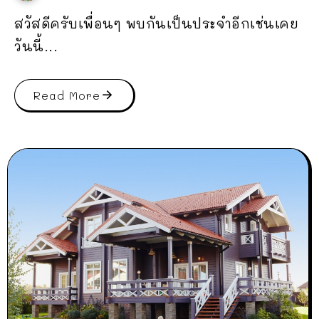
สวัสดีครับเพื่อนๆ พบกันเป็นประจำอีกเช่นเคย
วันนี้...
Read More