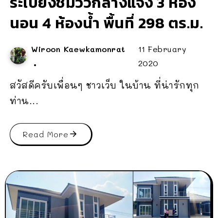
ระเบียงชมวิวกลางแจ้ง 3 ห้อง
นอน 4 ห้องน้ำ พื้นที่ 298 ตร.ม.
Wiroon Kaewkamonrat
11 February
2020
สวัสดีครับเพื่อนๆ ชาวเว็บ ในบ้าน ที่น่ารักทุก
ท่าน...
Read More