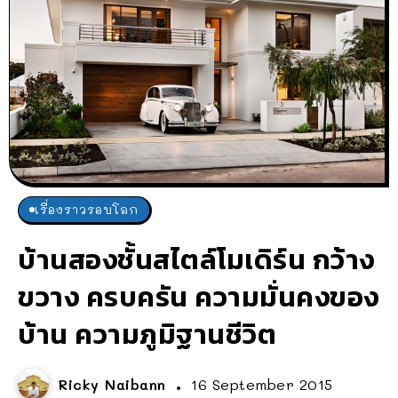
เรื่องราวรอบโลก
บ้านสองชั้นสไตล์โมเดิร์น กว้าง
ขวาง ครบครัน ความมั่นคงของ
บ้าน ความภูมิฐานชีวิต
Ricky Naibann
16 September 2015