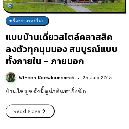
เรื่องราวรอบโลก
แบบบ้านเดี่ยวสไตล์คลาสสิค
ลงตัวทุกมุมมอง สมบูรณ์แบบ
ทั้งภายใน – ภายนอก
Wiroon Kaewkamonrat
25 July 2015
บ้านใหญ่หลังนี้ดูน่าค้นหายิ่งนัก...
Read More