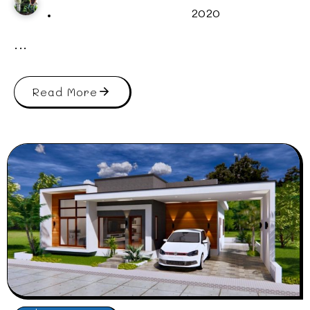
2020
...
Read More