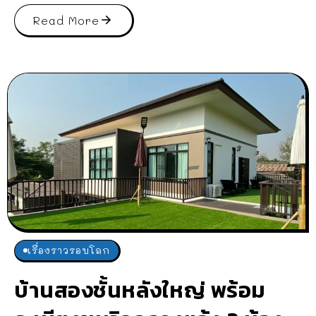
Read More
เรื่องราวรอบโลก
บ้านสองชั้นหลังใหญ่ พร้อม