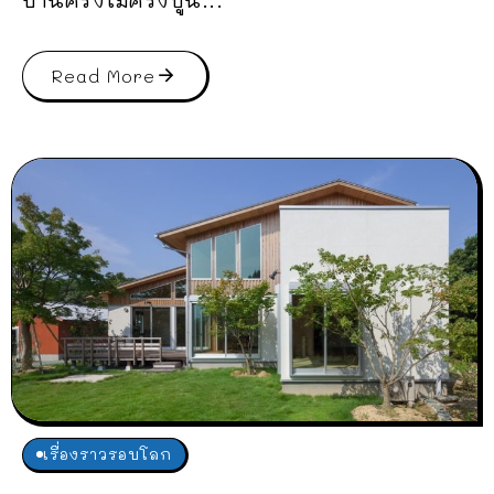
บ้านครึ่งไม้ครึ่งปูน...
Read More
เรื่องราวรอบโลก