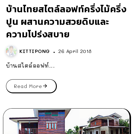
บ้านไทยสไตล์ลอฟท์ครึ่งไม้ครึ่ง
ปูน ผสานความสวยดิบและ
ความโปร่งสบาย
KITTIPONG
26 April 2018
บ้านสไตล์ลอฟท์...
Read More