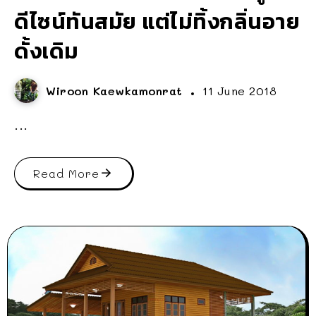
ดีไซน์ทันสมัย แต่ไม่ทิ้งกลิ่นอาย
ดั้งเดิม
Wiroon Kaewkamonrat
11 June 2018
...
Read More