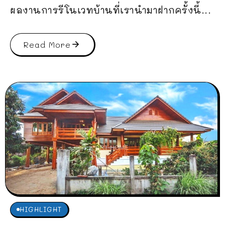
ผลงานการรีโนเวทบ้านที่เรานำมาฝากครั้งนี้...
Read More
HIGHLIGHT