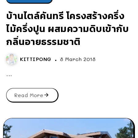
บ้านไตล์คันทรี โครงสร้างครึ่ง
ไม้ครึ่งปูน ผสมความดิบเข้ากับ
กลิ่นอายธรรมชาติ
KITTIPONG
8 March 2018
...
Read More