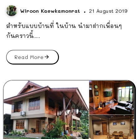
Wiroon Kaewkamonrat
21 August 2019
สำหรับแบบบ้านที่ ในบ้าน นำมาฝากเพื่อนๆ
กันคราวนี้...
Read More