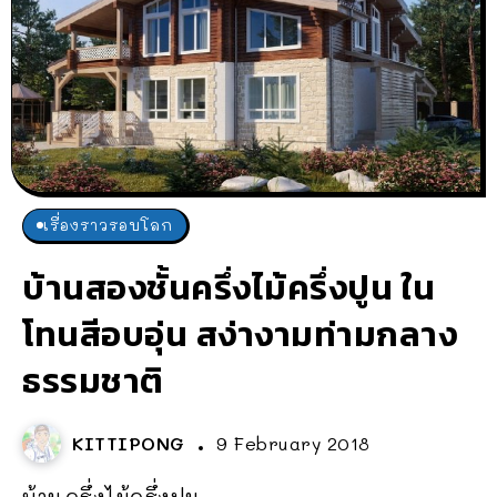
เรื่องราวรอบโลก
บ้านสองชั้นครึ่งไม้ครึ่งปูน ใน
โทนสีอบอุ่น สง่างามท่ามกลาง
ธรรมชาติ
KITTIPONG
9 February 2018