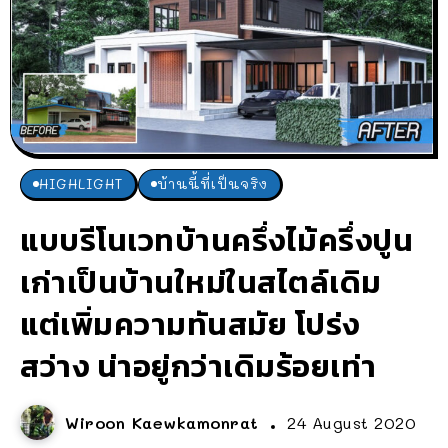
HIGHLIGHT
บ้านนี้ที่เป็นจริง
แบบรีโนเวทบ้านครึ่งไม้ครึ่งปูน
เก่าเป็นบ้านใหม่ในสไตล์เดิม
แต่เพิ่มความทันสมัย โปร่ง
สว่าง น่าอยู่กว่าเดิมร้อยเท่า
Wiroon Kaewkamonrat
24 August 2020