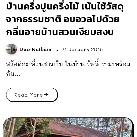
บ้านครึ่งปูนครึ่งไม้ เน้นใช้วัสดุ
จากธรรมชาติ อบอวลไปด้วย
กลิ่นอายบ้านสวนเงียบสงบ
Dao Naibann
21 January 2018
สวัสดีค่ะเพื่อนชาวเว็บ ในบ้าน วันนี้เรามาพร้อม
กับ...
Read More