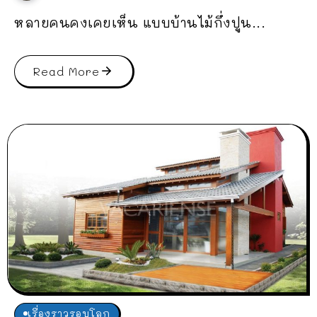
หลายคนคงเคยเห็น แบบบ้านไม้กึ่งปูน...
Read More
เรื่องราวรอบโลก