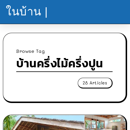
ในบ้าน |
Browse Tag
บ้านครึ่งไม้ครึ่งปูน
28 Articles