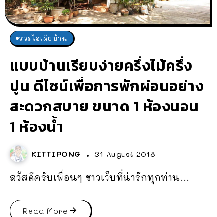
รวมไอเดียบ้าน
แบบบ้านเรียบง่ายครึ่งไม้ครึ่ง
ปูน ดีไซน์เพื่อการพักผ่อนอย่าง
สะดวกสบาย ขนาด 1 ห้องนอน
1 ห้องน้ำ
KITTIPONG
31 August 2018
สวัสดีครับเพื่อนๆ ชาวเว็บที่น่ารักทุกท่าน...
Read More