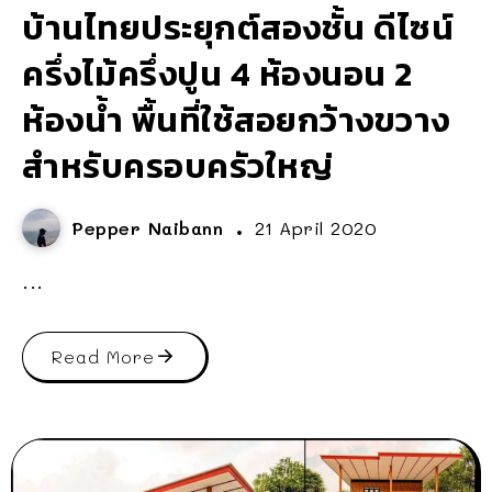
บ้านไทยประยุกต์สองชั้น ดีไซน์
ครึ่งไม้ครึ่งปูน 4 ห้องนอน 2
ห้องน้ำ พื้นที่ใช้สอยกว้างขวาง
สำหรับครอบครัวใหญ่
Pepper Naibann
21 April 2020
...
Read More