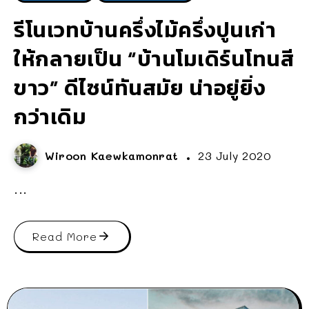
รีโนเวทบ้านครึ่งไม้ครึ่งปูนเก่า
ให้กลายเป็น “บ้านโมเดิร์นโทนสี
ขาว” ดีไซน์ทันสมัย น่าอยู่ยิ่ง
กว่าเดิม
Wiroon Kaewkamonrat
23 July 2020
...
Read More