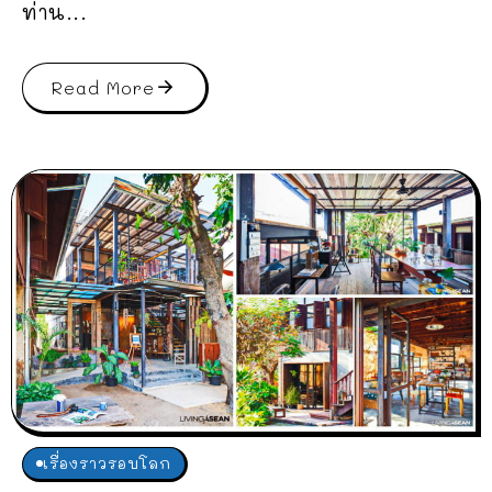
ท่าน...
Read More
เรื่องราวรอบโลก