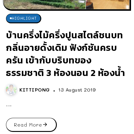
HIGHLIGHT
บ้านครึ่งไม้ครึ่งปูนสไตล์ชนบท
กลิ่นอายดั้งเดิม ฟังก์ชันครบ
ครัน เข้ากับบริบทของ
ธรรมชาติ 3 ห้องนอน 2 ห้องน้ำ
KITTIPONG
13 August 2019
...
Read More