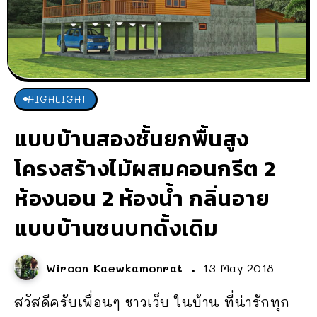
HIGHLIGHT
แบบบ้านสองชั้นยกพื้นสูง
โครงสร้างไม้ผสมคอนกรีต 2
ห้องนอน 2 ห้องน้ำ กลิ่นอาย
แบบบ้านชนบทดั้งเดิม
Wiroon Kaewkamonrat
13 May 2018
สวัสดีครับเพื่อนๆ ชาวเว็บ ในบ้าน ที่น่ารักทุก