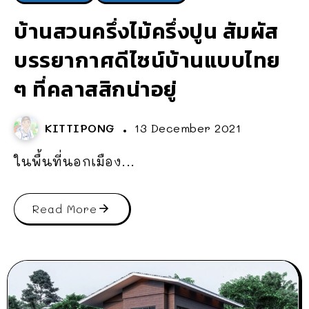
บ้านสวนครึ่งไม้ครึ่งปูน สัมผัส
บรรยากาศดีไซน์บ้านแบบไทย
ๆ ที่คลาสสิกน่าอยู่
KITTIPONG
13 December 2021
ในพื้นที่นอกเมือง...
Read More