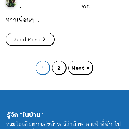
2017
หากเพื่อนๆ...
Read More
1
2
Next »
รู้จัก "ในบ้าน"
รวมไอเดียตกแต่งบ้าน รีวิวบ้าน คาเฟ่ ที่พัก ไป