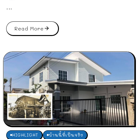
...
Read More
HIGHLIGHT
บ้านนี้ที่เป็นจริง