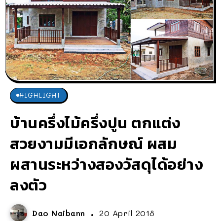
HIGHLIGHT
บ้านครึ่งไม้ครึ่งปูน ตกแต่ง
สวยงามมีเอกลักษณ์ ผสม
ผสานระหว่างสองวัสดุได้อย่าง
ลงตัว
Dao Naibann
20 April 2018