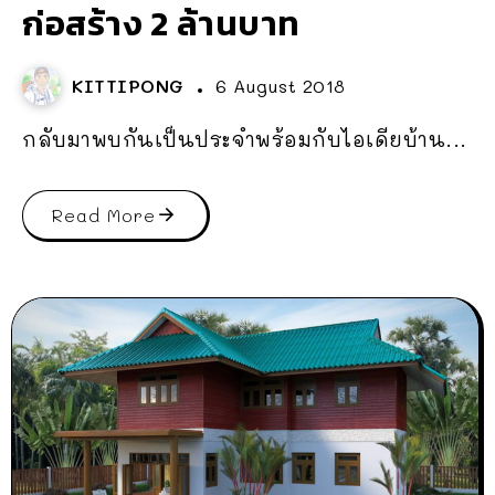
ก่อสร้าง 2 ล้านบาท
KITTIPONG
6 August 2018
กลับมาพบกันเป็นประจำพร้อมกับไอเดียบ้าน...
Read More