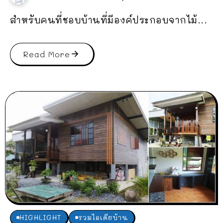
สำหรับคนที่ชอบบ้านที่มีองค์ประกอบจากไม้...
Read More
HIGHLIGHT
รวมไอเดียบ้าน