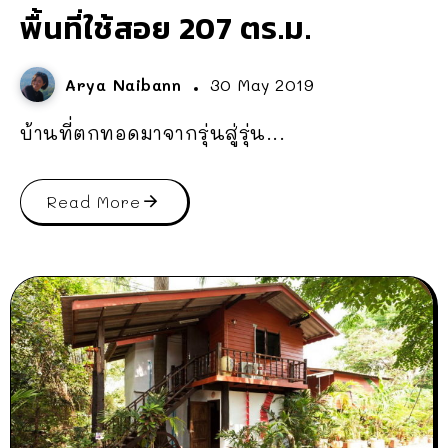
พื้นที่ใช้สอย 207 ตร.ม.
Arya Naibann
30 May 2019
บ้านที่ตกทอดมาจากรุ่นสู่รุ่น...
Read More