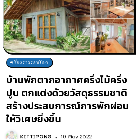
เรื่องราวรอบโลก
บ้านพักตากอากาศครึ่งไม้ครึ่ง
ปูน ตกแต่งด้วยวัสดุธรรมชาติ
สร้างประสบการณ์การพักผ่อน
ให้วิเศษยิ่งขึ้น
KITTIPONG
19 May 2022