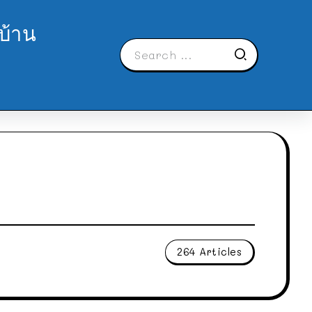
บ้าน
264 Articles