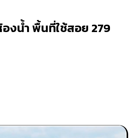
องน้ำ พื้นที่ใช้สอย 279