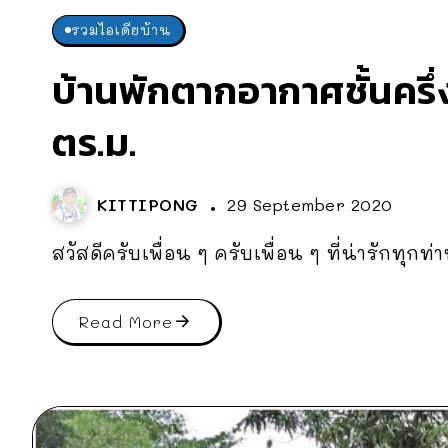
รวมไอเดียบ้าน
บ้านพักตากอากาศชั้นครึ่ง
ตร.ม.
KITTIPONG
29 September 2020
สวัสดีครับเพื่อน ๆ ครับเพื่อน ๆ ที่น่ารักทุกท่า
Read More