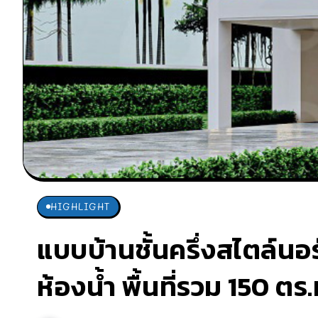
HIGHLIGHT
แบบบ้านชั้นครึ่งสไตล์นอร
ห้องน้ำ พื้นที่รวม 150 ตร.