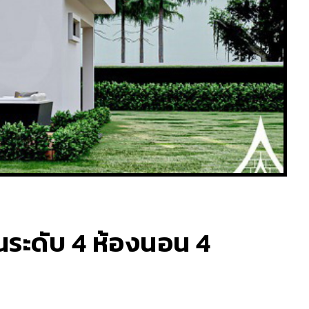
่นระดับ 4 ห้องนอน 4