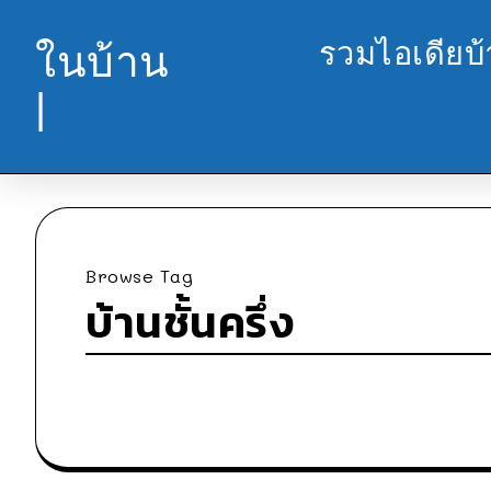
รวมไอเดียบ
ในบ้าน
|
Browse Tag
บ้านชั้นครึ่ง