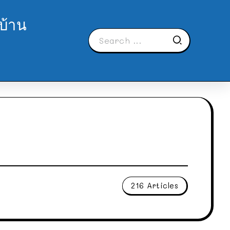
บ้าน
216 Articles