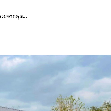
นสวยจากคุณ...