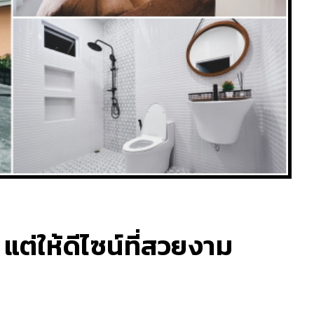
แต่ให้ดีไซน์ที่สวยงาม