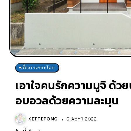
เรื่องราวรอบโลก
เอาใจคนรักความมูจิ ด้วย
อบอวลด้วยความละมุน
KITTIPONG
6 April 2022