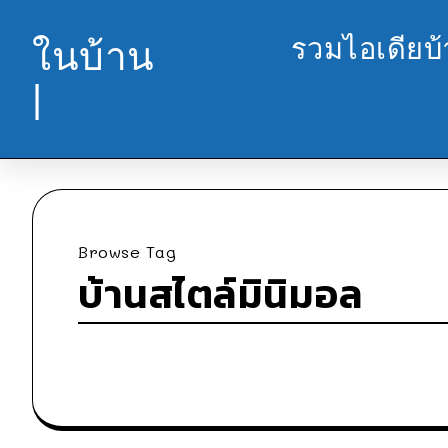
รวมไอเดียบ
ในบ้าน
|
Browse Tag
บ้านสไตล์มินิมอล