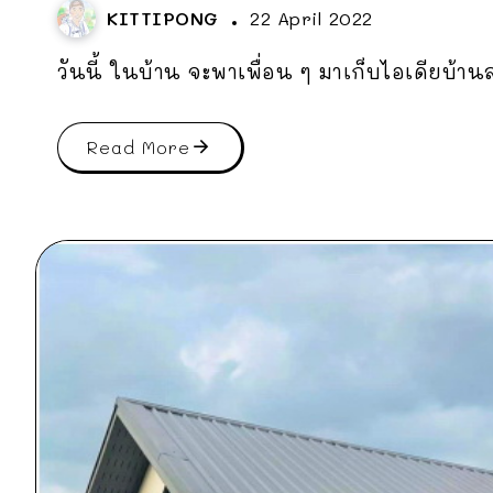
KITTIPONG
22 April 2022
วันนี้ ในบ้าน จะพาเพื่อน ๆ มาเก็บไอเดียบ้า
Read More