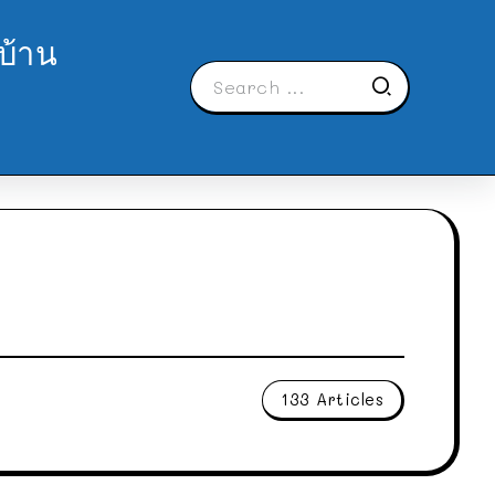
บ้าน
133 Articles