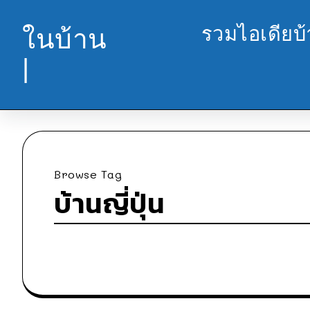
รวมไอเดียบ
ในบ้าน
|
Browse Tag
บ้านญี่ปุ่น