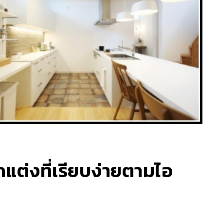
กแต่งที่เรียบง่ายตามไอ