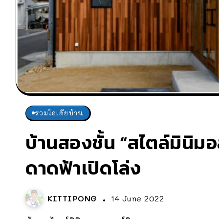
รวมไอเดียบ้าน
บ้านสองชั้น “สไตล์มินิม
ดาดฟ้าเปิดโล่ง
KITTIPONG
14 June 2022