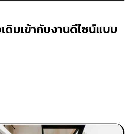
้งเดิมเข้ากับงานดีไซน์แบบ