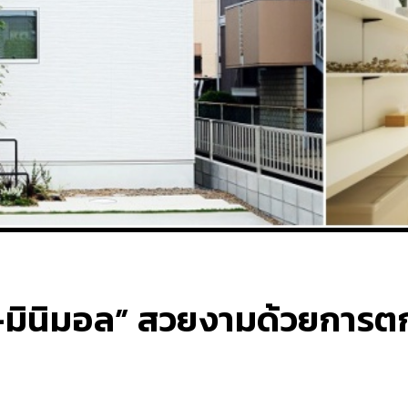
ร์น-มินิมอล” สวยงามด้วยการต