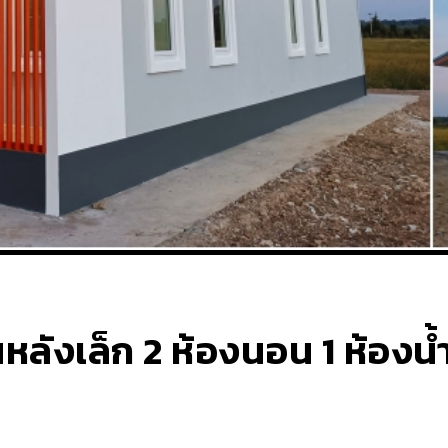
หลังเล็ก 2 ห้องนอน 1 ห้องน้ำ 