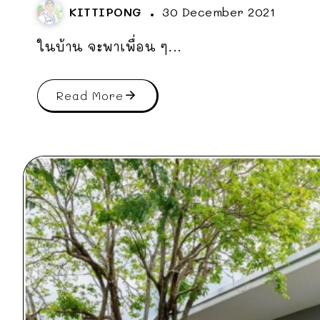
KITTIPONG
30 December 2021
ในบ้าน จะพาเพื่อน ๆ...
Read More