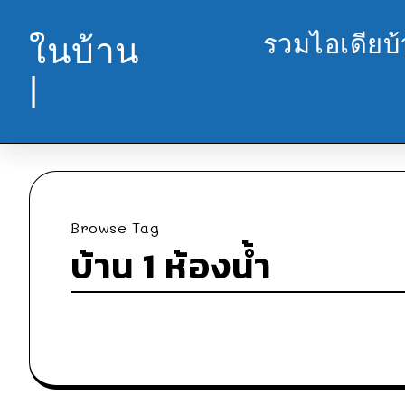
รวมไอเดียบ
ในบ้าน
|
Browse Tag
บ้าน 1 ห้องน้ำ