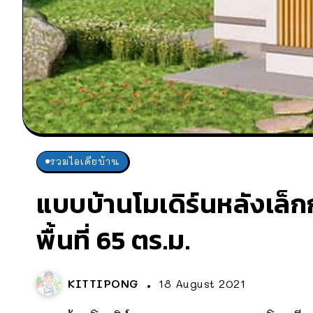
รวมไอเดียบ้าน
แบบบ้านโมเดิร์นหลังเล็กกำ
พื้นที่ 65 ตร.ม.
KITTIPONG
18 August 2021