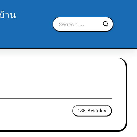
บ้าน
136 Articles