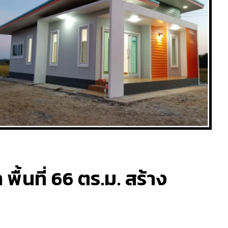
พื้นที่ 66 ตร.ม. สร้าง