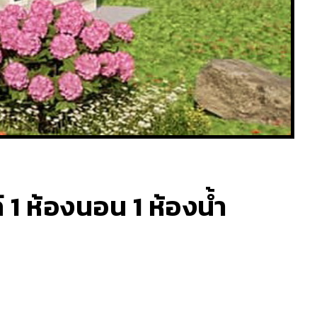
์ 1 ห้องนอน 1 ห้องน้ำ