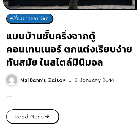
เรื่องราวรอบโลก
แบบบ้านชั้นครึ่งจากตู้
คอนเทนเนอร์ ตกแต่งเรียบง่าย
ทันสมัย ในสไตล์มินิมอล
NaiBann's Editor
3 January 2014
...
Read More