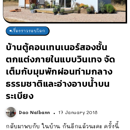
เรื่องราวรอบโลก
บ้านตู้คอนเทนเนอร์สองชั้น
ตกแต่งภายในแบบวินเทจ จัด
เต็มกับมุมพักผ่อนท่ามกลาง
ธรรมชาติและอ่างอาบน้ำบน
ระเบียง
Dao Naibann
17 January 2018
กลับมาพบกับ ในบ้าน กันอีกแล้วนะคะ ครั้งนี้