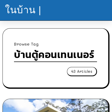
ในบ้าน |
Browse Tag
บ้านตู้คอนเทนเนอร์
43 Articles