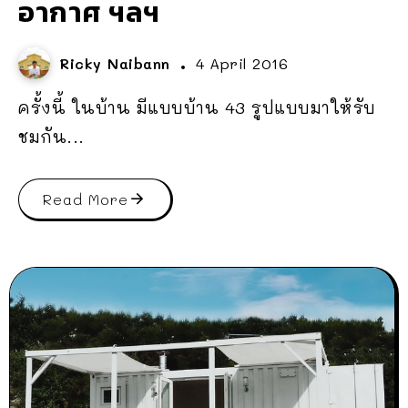
อากาศ ฯลฯ
Ricky Naibann
4 April 2016
ครั้งนี้ ในบ้าน มีแบบบ้าน 43 รูปแบบมาให้รับ
ชมกัน...
Read More