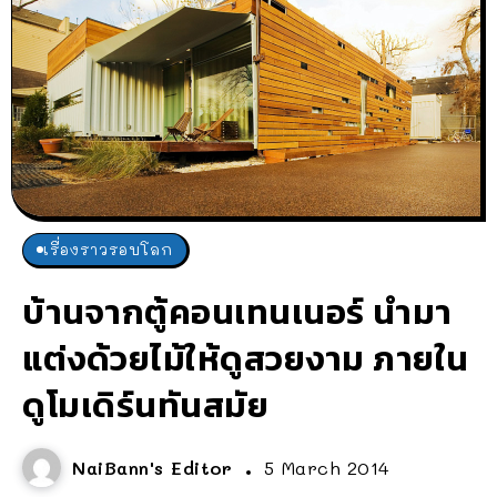
เรื่องราวรอบโลก
บ้านจากตู้คอนเทนเนอร์ นำมา
แต่งด้วยไม้ให้ดูสวยงาม ภายใน
ดูโมเดิร์นทันสมัย
NaiBann's Editor
5 March 2014