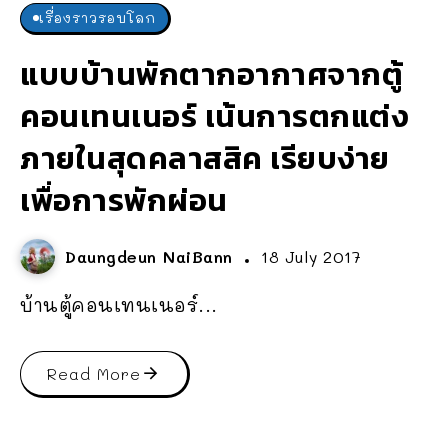
เรื่องราวรอบโลก
แบบบ้านพักตากอากาศจากตู้
คอนเทนเนอร์ เน้นการตกแต่ง
ภายในสุดคลาสสิค เรียบง่าย
เพื่อการพักผ่อน
Daungdeun NaiBann
18 July 2017
บ้านตู้คอนเทนเนอร์...
Read More