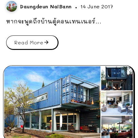
Daungdeun NaiBann
14 June 2017
หากจะพูดถึงบ้านตู้คอนเทนเนอร์...
Read More