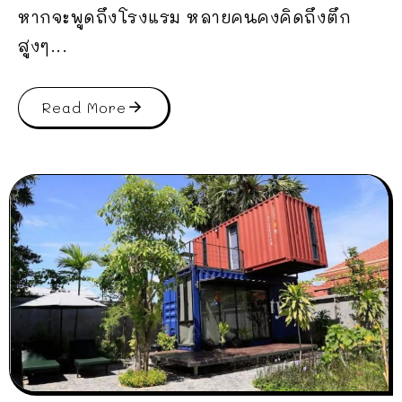
หากจะพูดถึงโรงแรม หลายคนคงคิดถึงตึก
สูงๆ...
Read More