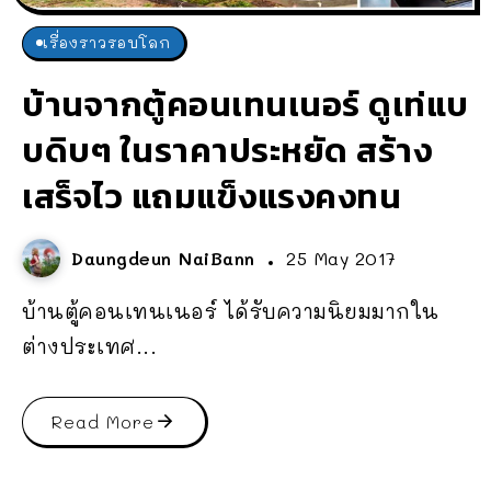
เรื่องราวรอบโลก
บ้านจากตู้คอนเทนเนอร์ ดูเท่แบ
บดิบๆ ในราคาประหยัด สร้าง
เสร็จไว แถมแข็งแรงคงทน
Daungdeun NaiBann
25 May 2017
บ้านตู้คอนเทนเนอร์ ได้รับความนิยมมากใน
ต่างประเทศ...
Read More