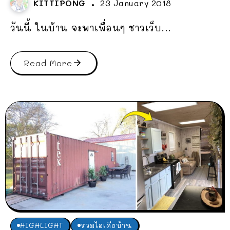
KITTIPONG
23 January 2018
วันนี้ ในบ้าน จะพาเพื่อนๆ ชาวเว็บ...
Read More
HIGHLIGHT
รวมไอเดียบ้าน