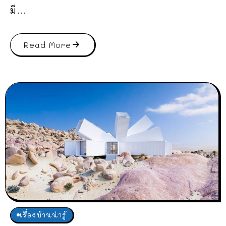
มี...
Read More
เรื่องบ้านน่ารู้