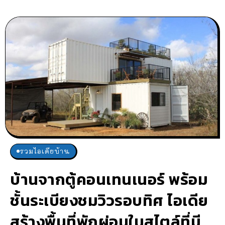
รวมไอเดียบ้าน
บ้านจากตู้คอนเทนเนอร์ พร้อม
ชั้นระเบียงชมวิวรอบทิศ ไอเดีย
สร้างพื้นที่พักผ่อนในสไตล์ที่มี