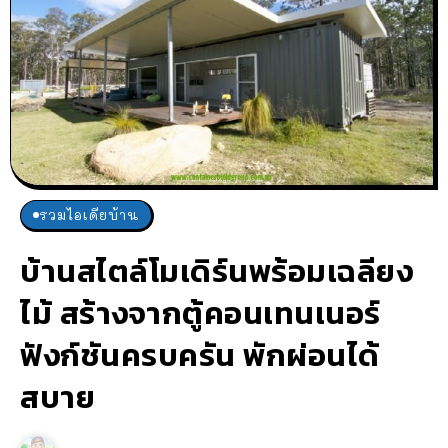
รวมไอเดียบ้าน
บ้านสไตล์โมเดิร์นพร้อมเฉลียง
ไม้ สร้างจากตู้คอนเทนเนอร์
ฟังก์ชันครบครัน พักผ่อนได้
สบาย