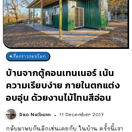
เรื่องราวรอบโลก
บ้านจากตู้คอนเทนเนอร์ เน้น
ความเรียบง่าย ภายในตกแต่ง
อบอุ่น ด้วยงานไม้โทนสีอ่อน
Dao Naibann
11 December 2017
กลับมาพบกันอีกเช่นเคยกับ ในบ้าน ครั้งนี้เรา