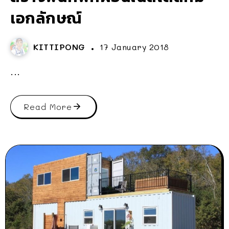
เอกลักษณ์
KITTIPONG
17 January 2018
...
Read More