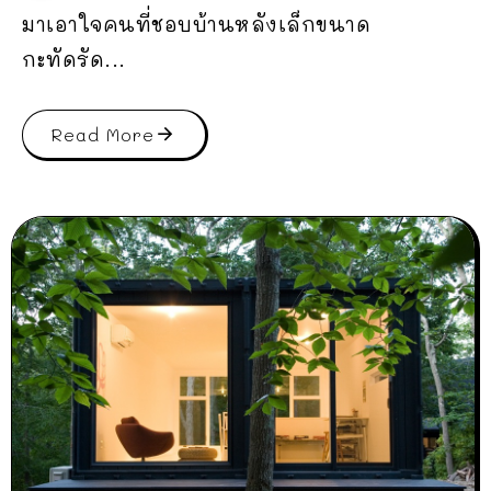
มาเอาใจคนที่ชอบบ้านหลังเล็กขนาด
กะทัดรัด...
Read More