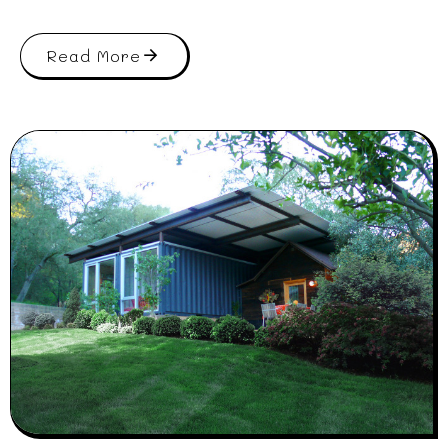
Read More