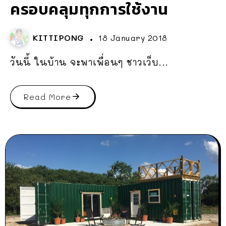
ครอบคลุมทุกการใช้งาน
KITTIPONG
18 January 2018
วันนี้ ในบ้าน จะพาเพื่อนๆ ชาวเว็บ...
Read More