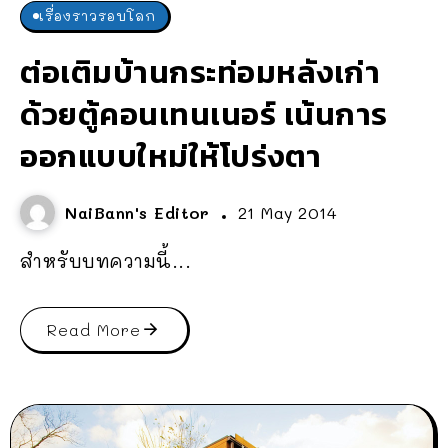
เรื่องราวรอบโลก
ต่อเติมบ้านกระท่อมหลังเก่า
ด้วยตู้คอนเทนเนอร์ เน้นการ
ออกแบบใหม่ให้โปร่งตา
NaiBann's Editor
21 May 2014
สำหรับบทความนี้...
Read More