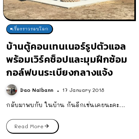
เรื่องราวรอบโลก
บ้านตู้คอนเทนเนอร์รูปตัวแอล
พร้อมเวิร์คช็อปและมุมฝึกซ้อม
กอล์ฟบนระเบียงกลางแจ้ง
Dao Naibann
17 January 2018
กลับมาพบกับ ในบ้าน กันอีกเช่นเคยนะคะ...
Read More