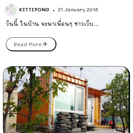
KITTIPONG
21 January 2018
วันนี้ ในบ้าน จะพาเพื่อนๆ ชาวเว็บ...
Read More