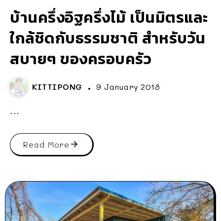
บ้านครึ่งอิฐครึ่งไม้ เป็นมิตรและ
ใกล้ชิดกับธรรมชาติ สำหรับวัน
สบายๆ ของครอบครัว
KITTIPONG
9 January 2018
...
Read More