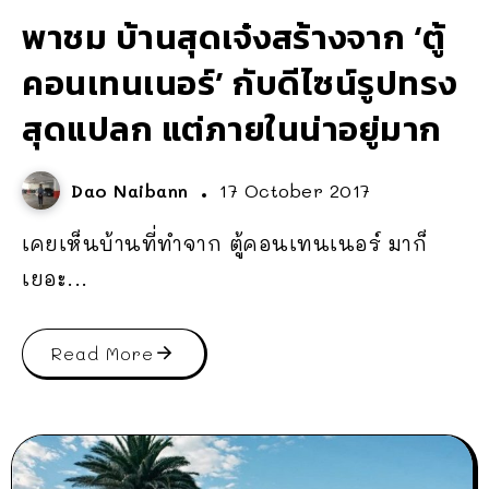
พาชม บ้านสุดเจ๋งสร้างจาก ‘ตู้
คอนเทนเนอร์’ กับดีไซน์รูปทรง
สุดแปลก แต่ภายในน่าอยู่มาก
Dao Naibann
17 October 2017
เคยเห็นบ้านที่ทำจาก ตู้คอนเทนเนอร์ มาก็
เยอะ...
Read More