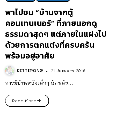
พาไปชม “บ้านจากตู้
คอนเทนเนอร์” ที่ภายนอกดู
ธรรมดาสุดๆ แต่ภายในแฝงไป
ด้วยการตกแต่งที่ครบครัน
พร้อมอยู่อาศัย
KITTIPONG
21 January 2018
การมีบ้านหลังเล็กๆ สักหลัง...
Read More