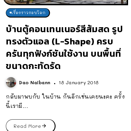
เรื่องราวรอบโลก
บ้านตู้คอนเทนเนอร์สีส้มสด รูป
ทรงตัวแอล (L-Shape) ครบ
ครันทุกฟังก์ชันใช้งาน บนพื้นที่
ขนาดกะทัดรัด
Dao Naibann
18 January 2018
กลับมาพบกับ ในบ้าน กันอีกเช่นเคยนะคะ ครั้ง
นี้เรามี...
Read More